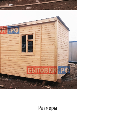
Размеры: