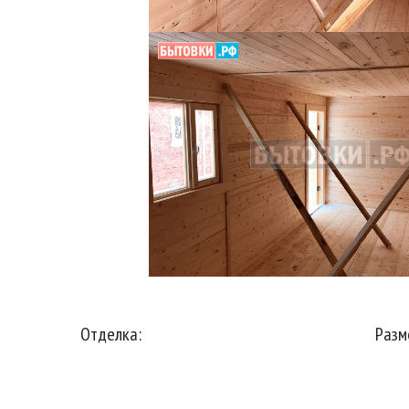
Отделка:
Разм