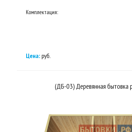
Комплектация:
Цена:
руб.
(ДБ-03) Деревянная бытовка 