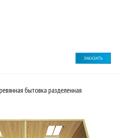
ЗАКАЗАТЬ
ревянная бытовка разделенная