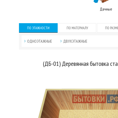
Дачные
ПО ЭТАЖНОСТИ
ПО МАТЕРИАЛУ
ПО РАЗМ
ОДНОЭТАЖНЫЕ
ДВУХЭТАЖНЫЕ
(ДБ-01) Деревянная бытовка ст