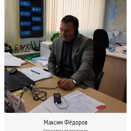
Максим Фёдоров
Специалист по продажам