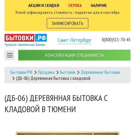
АКЦИИ И СКИДКИ
СКУПКА
НАЛИЧИЕ
Успей зафиксировать стоимость - поднятие цен в сентябре
ЗАФИКСИРОВАТЬ
Санкт-Петербург
8(800)511-70-45
Продажа строительных бытовок
КОНСУЛЬТАЦИЯ СПЕЦИАЛИСТА
Бытовки РФ
Продажа
Бытовки
Деревянные бытовки
(ДБ-06) Деревянная бытовка с кладовой
(ДБ-06) ДЕРЕВЯННАЯ БЫТОВКА С
КЛАДОВОЙ В ТЮМЕНИ