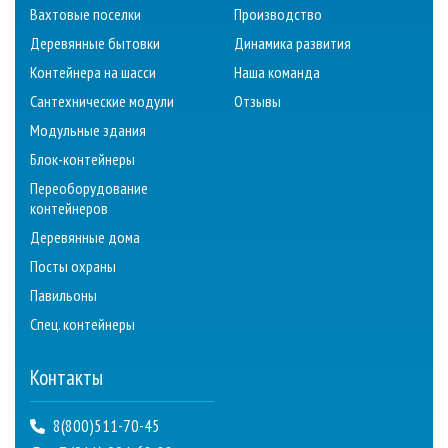
Вахтовые поселки
Производство
Деревянные бытовки
Динамика развития
Контейнера на шасси
Наша команда
Сантехнические модули
Отзывы
Модульные здания
Блок-контейнеры
Переоборудование
контейнеров
Деревянные дома
Посты охраны
Павильоны
Спец. контейнеры
Контакты
8(800)511-70-45