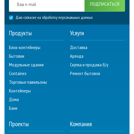
ПОДПИСАТЬСЯ
Даю согласие на обработку персональных данных
Продукты
Услуги
Блок-контейнеры
Доставка
Бытовки
Аренда
Модульные здания
Скупка и продажа б/у
Containex
Ремонт бытовок
Торговые павильоны
Контейнеры
Дома
Бани
Проекты
Компания