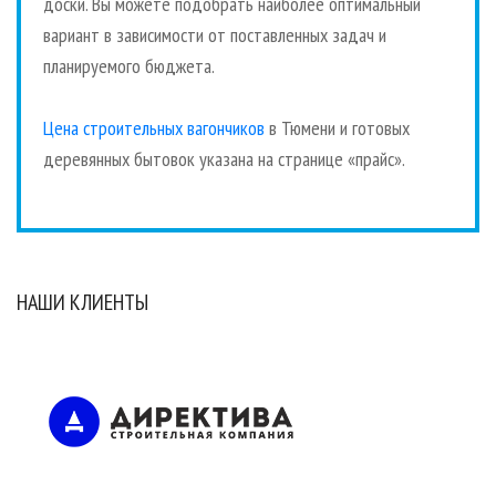
доски. Вы можете подобрать наиболее оптимальный
вариант в зависимости от поставленных задач и
планируемого бюджета.
Цена строительных вагончиков
в Тюмени и готовых
деревянных бытовок указана на странице «прайс».
НАШИ КЛИЕНТЫ