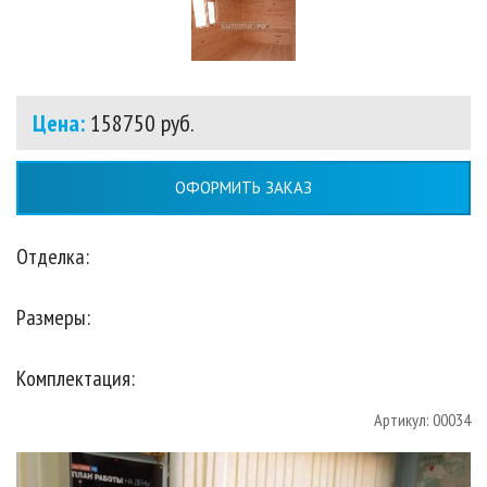
Цена:
158750 руб.
ОФОРМИТЬ ЗАКАЗ
Отделка:
Размеры:
Комплектация:
Артикул: 00034