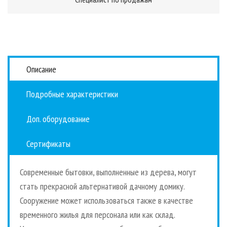
Описание
Подробные характеристики
Доп. оборудование
Сертификаты
Современные бытовки, выполненные из дерева, могут
стать прекрасной альтернативой дачному домику.
Сооружение может использоваться также в качестве
временного жилья для персонала или как склад.