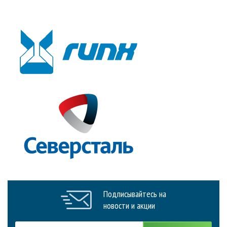
Подписывайтесь на
новости и акции