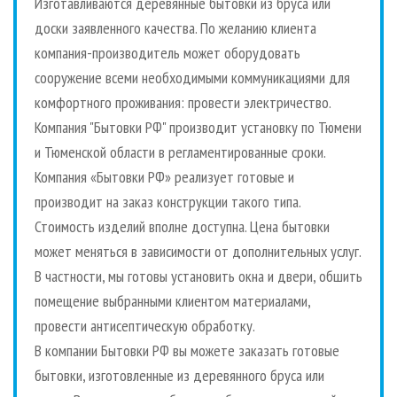
Изготавливаются деревянные бытовки из бруса или
доски заявленного качества. По желанию клиента
компания-производитель может оборудовать
сооружение всеми необходимыми коммуникациями для
комфортного проживания: провести электричество.
Компания "Бытовки РФ" производит установку по Тюмени
и Тюменской области в регламентированные сроки.
Компания «Бытовки РФ» реализует готовые и
производит на заказ конструкции такого типа.
Стоимость изделий вполне доступна. Цена бытовки
может меняться в зависимости от дополнительных услуг.
В частности, мы готовы установить окна и двери, обшить
помещение выбранными клиентом материалами,
провести антисептическую обработку.
В компании Бытовки РФ вы можете заказать готовые
бытовки, изготовленные из деревянного бруса или