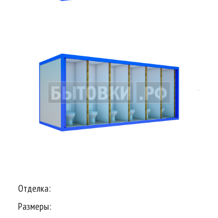
Отделка:
Размеры: