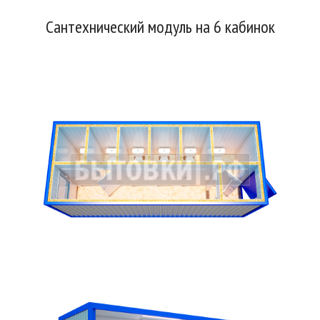
Сантехнический модуль на 6 кабинок