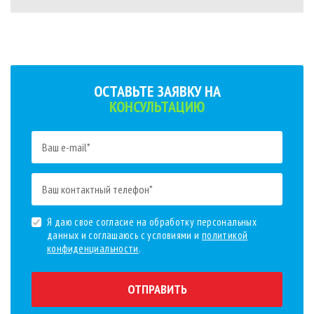
ОСТАВЬТЕ ЗАЯВКУ НА
КОНСУЛЬТАЦИЮ
Я даю свое согласие на обработку персональных
данных и соглашаюсь с условиями и
политикой
конфиденциальности
.
ОТПРАВИТЬ