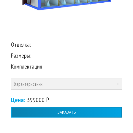
Отделка:
Размеры:
Комплектация:
Характеристики:
Цена:
399000 ₽
ЗАКАЗАТЬ