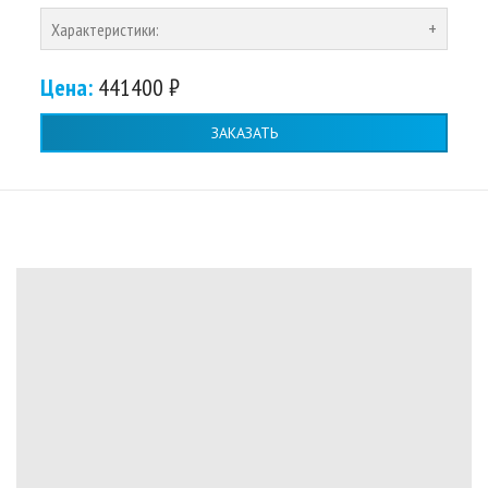
Характеристики:
Цена:
441400 ₽
ЗАКАЗАТЬ