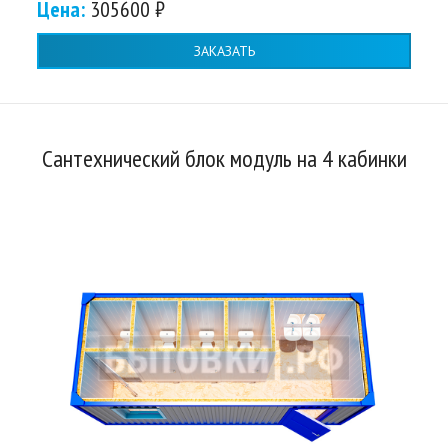
Цена:
305600 ₽
ЗАКАЗАТЬ
Сантехнический блок модуль на 4 кабинки