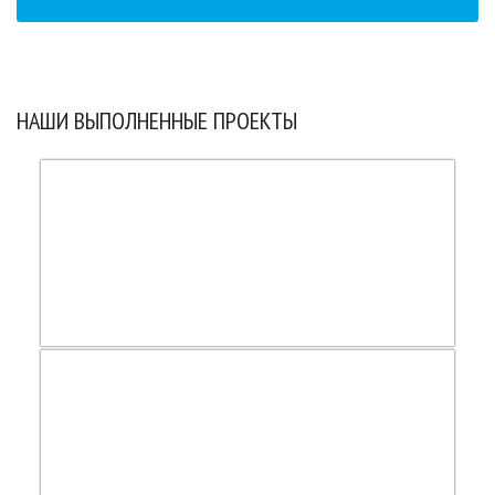
НАШИ ВЫПОЛНЕННЫЕ ПРОЕКТЫ