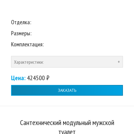
Отделка:
Размеры:
Комплектация:
Характеристики:
Цена:
424500 ₽
ЗАКАЗАТЬ
Сантехнический модульный мужской
туалет