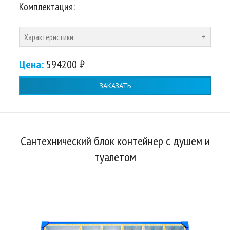
Комплектация:
Характеристики:
Цена:
594200 ₽
ЗАКАЗАТЬ
Сантехнический блок контейнер с душем и
туалетом