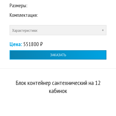
Размеры:
Комплектация:
Характеристики:
Цена:
551800 ₽
ЗАКАЗАТЬ
Блок контейнер сантехнический на 12
кабинок