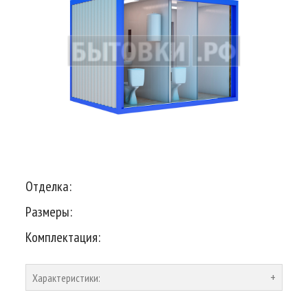
Отделка:
Размеры:
Комплектация:
Характеристики: