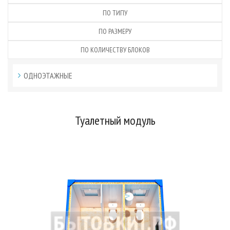
ПО ТИПУ
ПО РАЗМЕРУ
ПО КОЛИЧЕСТВУ БЛОКОВ
ОДНОЭТАЖНЫЕ
Туалетный модуль