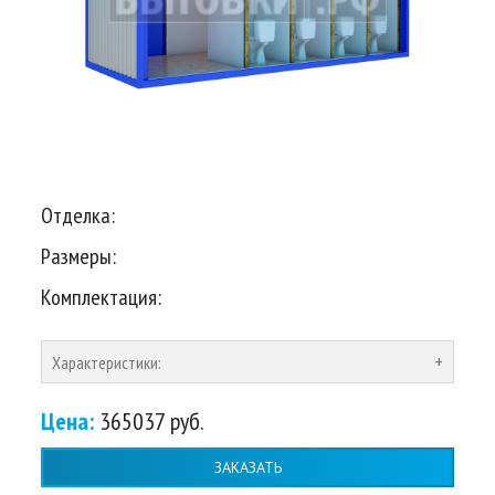
Отделка:
Размеры:
Комплектация:
Характеристики:
Цена:
365037 руб.
ЗАКАЗАТЬ