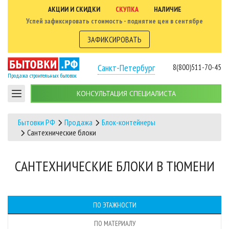
АКЦИИ И СКИДКИ
СКУПКА
НАЛИЧИЕ
Успей зафиксировать стоимость - поднятие цен в сентябре
ЗАФИКСИРОВАТЬ
Санкт-Петербург
8(800)511-70-45
Продажа строительных бытовок
КОНСУЛЬТАЦИЯ СПЕЦИАЛИСТА
Бытовки РФ
Продажа
Блок-контейнеры
Сантехнические блоки
САНТЕХНИЧЕСКИЕ БЛОКИ В ТЮМЕНИ
ПО ЭТАЖНОСТИ
ПО МАТЕРИАЛУ