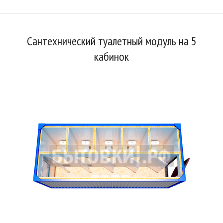
Сантехнический туалетный модуль на 5
кабинок