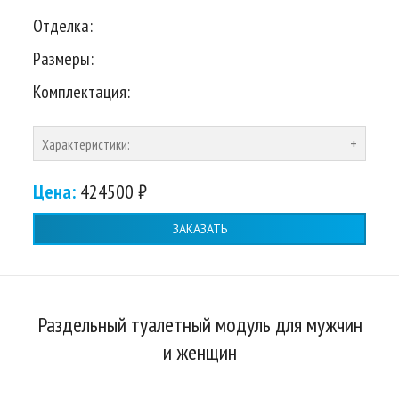
Отделка:
Размеры:
Комплектация:
Характеристики:
Цена:
424500 ₽
ЗАКАЗАТЬ
Раздельный туалетный модуль для мужчин
и женщин