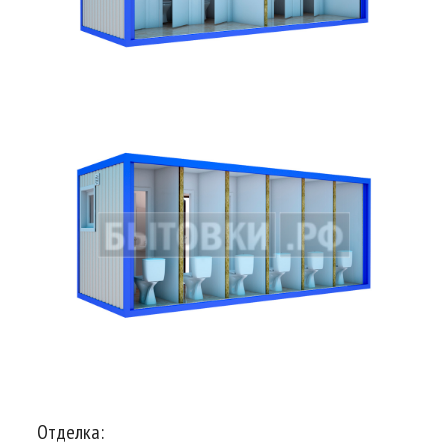
Отделка: