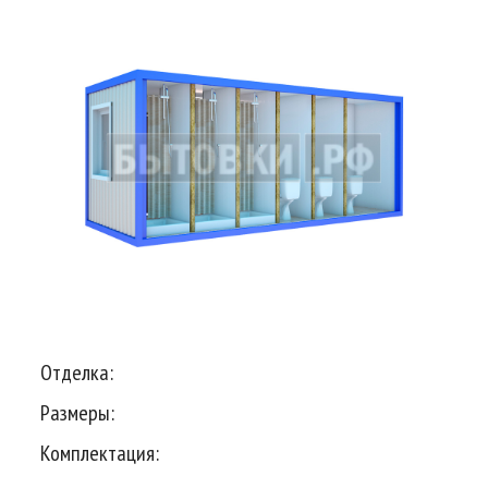
Отделка:
Размеры:
Комплектация: