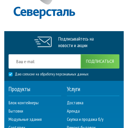
Подписывайтесь на
новости и акции
ПОДПИСАТЬСЯ
Даю согласие на обработку персональных данных
Продукты
Услуги
Блок-контейнеры
Доставка
Бытовки
Аренда
Модульные здания
Скупка и продажа б/у
Containex
Ремонт бытовок