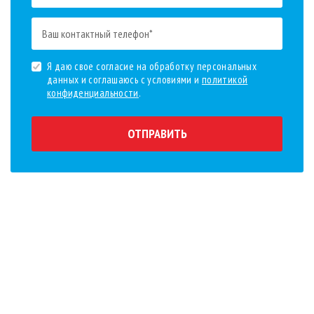
Я даю свое согласие на обработку персональных
данных и соглашаюсь с условиями и
политикой
конфиденциальности
.
ОТПРАВИТЬ