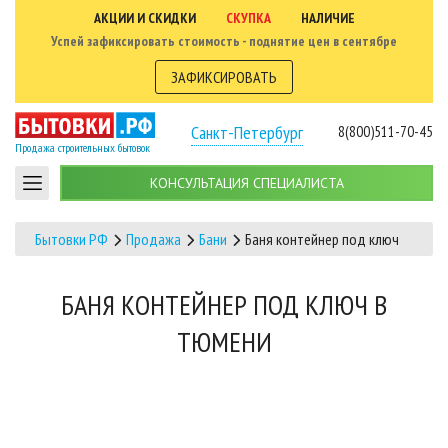
АКЦИИ И СКИДКИ
СКУПКА
НАЛИЧИЕ
Успей зафиксировать стоимость - поднятие цен в сентябре
ЗАФИКСИРОВАТЬ
Санкт-Петербург
8(800)511-70-45
Продажа строительных бытовок
КОНСУЛЬТАЦИЯ СПЕЦИАЛИСТА
Бытовки РФ
Продажа
Бани
Баня контейнер под ключ
БАНЯ КОНТЕЙНЕР ПОД КЛЮЧ В
ТЮМЕНИ