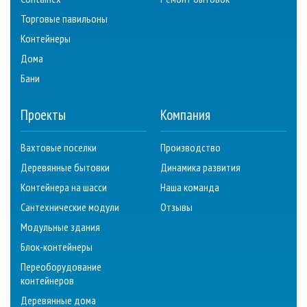
Торговые павильоны
Контейнеры
Дома
Бани
Проекты
Компания
Вахтовые поселки
Производство
Деревянные бытовки
Динамика развития
Контейнера на шасси
Наша команда
Сантехнические модули
Отзывы
Модульные здания
Блок-контейнеры
Переоборудование
контейнеров
Деревянные дома