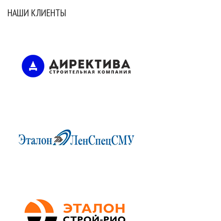
НАШИ КЛИЕНТЫ