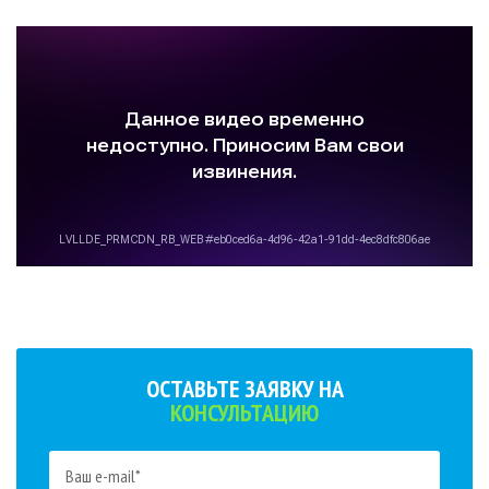
ОСТАВЬТЕ ЗАЯВКУ НА
КОНСУЛЬТАЦИЮ