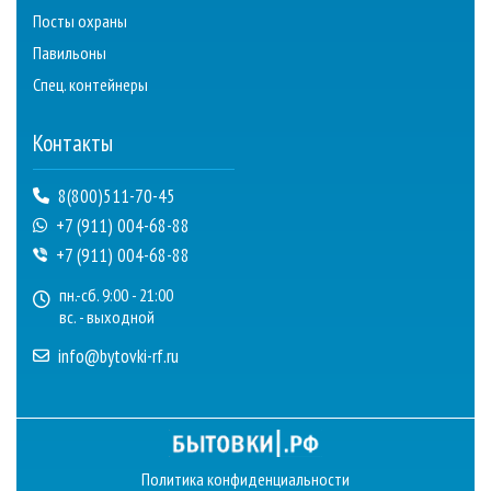
Посты охраны
Павильоны
Спец. контейнеры
Контакты
8(800)511-70-45
+7 (911) 004-68-88
+7 (911) 004-68-88
пн.-сб. 9:00 - 21:00
вс. - выходной
info@bytovki-rf.ru
Политика конфиденциальности