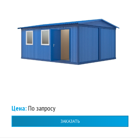
Цена:
По запросу
ЗАКАЗАТЬ