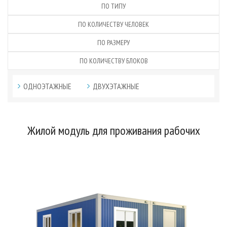
ПО ТИПУ
ПО КОЛИЧЕСТВУ ЧЕЛОВЕК
ПО РАЗМЕРУ
ПО КОЛИЧЕСТВУ БЛОКОВ
ОДНОЭТАЖНЫЕ
ДВУХЭТАЖНЫЕ
Жилой модуль для проживания рабочих