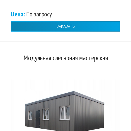
Цена:
По запросу
ЗАКАЗАТЬ
Модульная слесарная мастерская