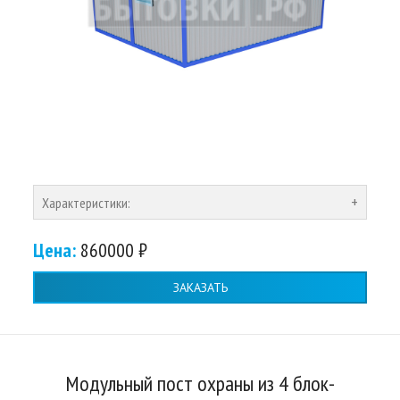
Характеристики:
Цена:
860000 ₽
ЗАКАЗАТЬ
Модульный пост охраны из 4 блок-