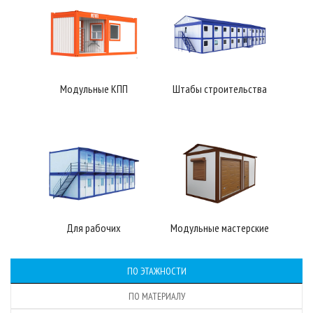
Модульные КПП
Штабы строительства
Для рабочих
Модульные мастерские
ПО ЭТАЖНОСТИ
ПО МАТЕРИАЛУ