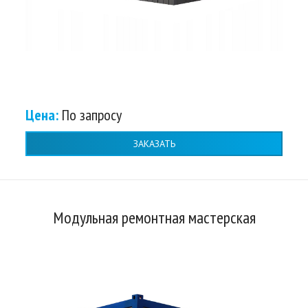
Цена:
По запросу
ЗАКАЗАТЬ
Модульная ремонтная мастерская