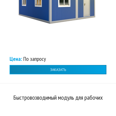
Цена:
По запросу
ЗАКАЗАТЬ
Быстровозводимый модуль для рабочих