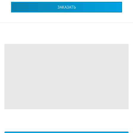
ЗАКАЗАТЬ