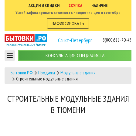
АКЦИИ И СКИДКИ
СКУПКА
НАЛИЧИЕ
Успей зафиксировать стоимость - поднятие цен в сентябре
ЗАФИКСИРОВАТЬ
Санкт-Петербург
8(800)511-70-45
Продажа строительных бытовок
КОНСУЛЬТАЦИЯ СПЕЦИАЛИСТА
Бытовки РФ
Продажа
Модульные здания
Строительные модульные здания
СТРОИТЕЛЬНЫЕ МОДУЛЬНЫЕ ЗДАНИЯ
В ТЮМЕНИ