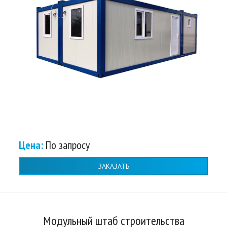
Цена:
По запросу
ЗАКАЗАТЬ
Модульный штаб строительства