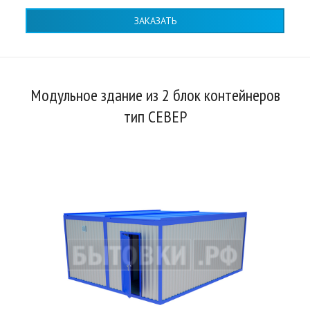
ЗАКАЗАТЬ
Модульное здание из 2 блок контейнеров
тип СЕВЕР