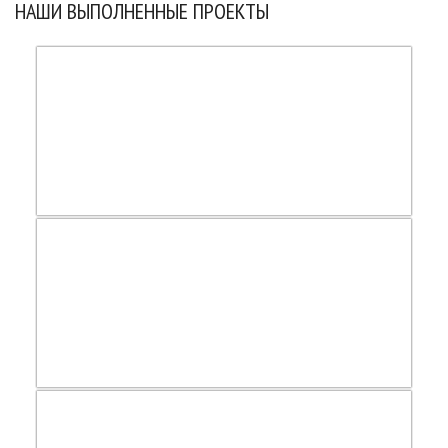
НАШИ ВЫПОЛНЕННЫЕ ПРОЕКТЫ