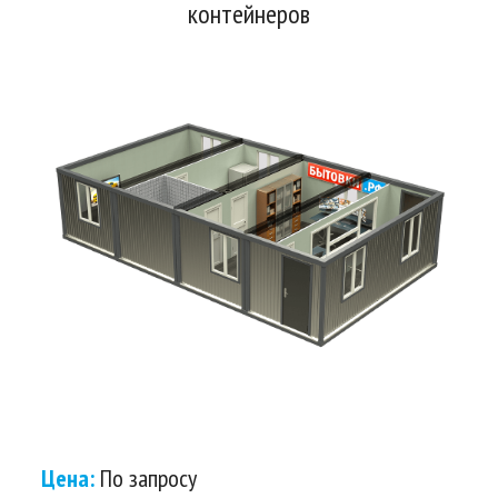
контейнеров
Цена:
По запросу