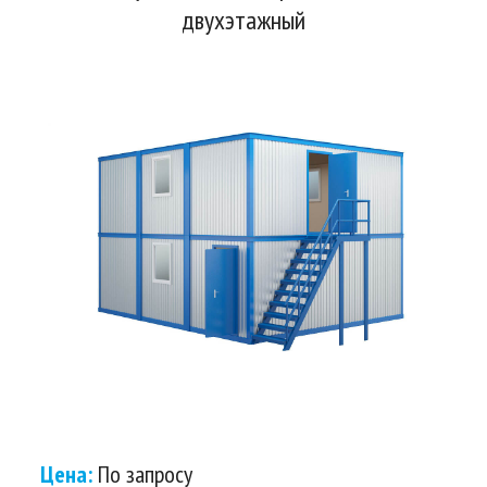
двухэтажный
Цена:
По запросу