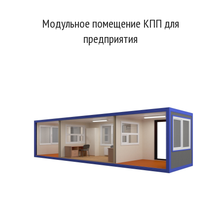
Модульное помещение КПП для
предприятия