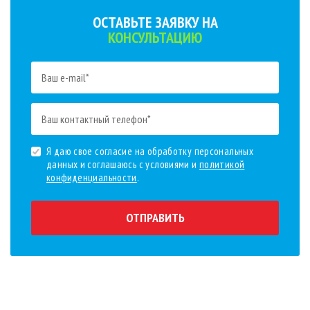
ОСТАВЬТЕ ЗАЯВКУ НА
КОНСУЛЬТАЦИЮ
Я даю свое согласие на обработку персональных
данных и соглашаюсь с условиями и
политикой
конфиденциальности
.
ОТПРАВИТЬ