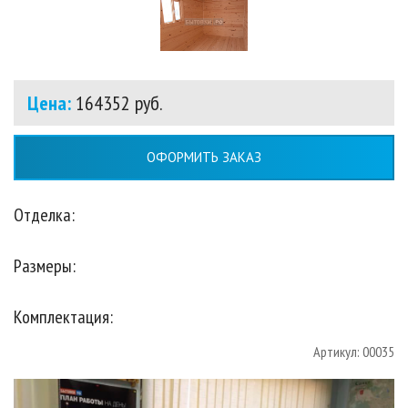
Цена:
164352 руб.
ОФОРМИТЬ ЗАКАЗ
Отделка:
Размеры:
Комплектация:
Артикул: 00035