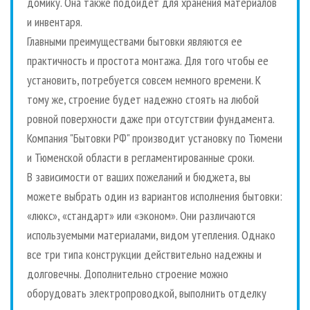
домику. Она также подойдет для хранения материалов
и инвентаря.
Главными преимуществами бытовки являются ее
практичность и простота монтажа. Для того чтобы ее
установить, потребуется совсем немного времени. К
тому же, строение будет надежно стоять на любой
ровной поверхности даже при отсутствии фундамента.
Компания "Бытовки РФ" производит установку по Тюмени
и Тюменской области в регламентированные сроки.
В зависимости от ваших пожеланий и бюджета, вы
можете выбрать один из вариантов исполнения бытовки:
«люкс», «стандарт» или «эконом». Они различаются
используемыми материалами, видом утепления. Однако
все три типа конструкции действительно надежны и
долговечны. Дополнительно строение можно
оборудовать электропроводкой, выполнить отделку