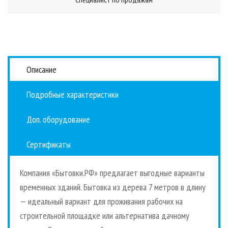
Описание
Подробные характеристики
Доп. оборудование
Сертификаты
Компания «Бытовки.РФ» предлагает выгодные варианты
временных зданий. Бытовка из дерева 7 метров в длину
— идеальный вариант для проживания рабочих на
строительной площадке или альтернатива дачному