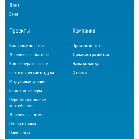
Дома
Бани
Проекты
Компания
Вахтовые поселки
Производство
Деревянные бытовки
Динамика развития
Контейнера на шасси
Наша команда
Сантехнические модули
Отзывы
Модульные здания
Блок-контейнеры
Переоборудование
контейнеров
Деревянные дома
Посты охраны
Павильоны