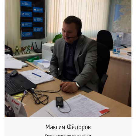
Максим Фёдоров
Специалист по продажам