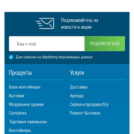
Подписывайтесь на
новости и акции
ПОДПИСАТЬСЯ
Даю согласие на обработку персональных данных
Продукты
Услуги
Блок-контейнеры
Доставка
Бытовки
Аренда
Модульные здания
Скупка и продажа б/у
Containex
Ремонт бытовок
Торговые павильоны
Контейнеры