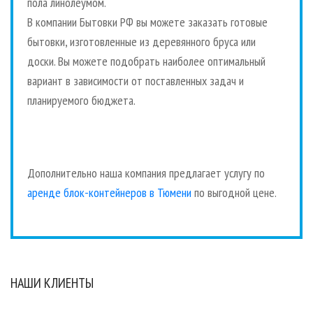
пола линолеумом.
В компании Бытовки РФ вы можете заказать готовые
бытовки, изготовленные из деревянного бруса или
доски. Вы можете подобрать наиболее оптимальный
вариант в зависимости от поставленных задач и
планируемого бюджета.
Дополнительно наша компания предлагает услугу по
аренде блок-контейнеров в Тюмени
по выгодной цене.
НАШИ КЛИЕНТЫ