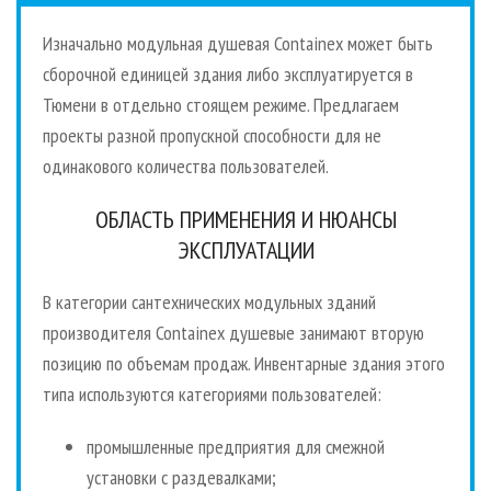
Изначально модульная душевая Containex может быть
сборочной единицей здания либо эксплуатируется в
Тюмени в отдельно стоящем режиме. Предлагаем
проекты разной пропускной способности для не
одинакового количества пользователей.
ОБЛАСТЬ ПРИМЕНЕНИЯ И НЮАНСЫ
ЭКСПЛУАТАЦИИ
В категории сантехнических модульных зданий
производителя Containex душевые занимают вторую
позицию по объемам продаж. Инвентарные здания этого
типа используются категориями пользователей:
промышленные предприятия для смежной
установки с раздевалками;