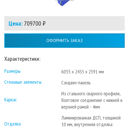
Цена:
709700 ₽
ОФОРМИТЬ ЗАКАЗ
Характеристики:
Размеры
6055 х 2435 х 2591 мм
Стеновые элементы
Сэндвич-панель
Из стального сварного профиля,
Каркас
болтовое соединение с нижней и
верхней рамой - 4мм
Ламинированная ДСП, толщиной
Отделка
10 мм, внутренняя отделка: