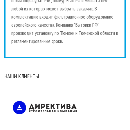
полиизоцианурат PIR, полиуретан PU и минвата MW,
любой из которых может выбрать заказчик. В
комплектацию входит фильтрационное оборудование
европейского качества. Компания "Бытовки РФ"
производит установку по Тюмени и Тюменской области в
регламентированные сроки.
НАШИ КЛИЕНТЫ