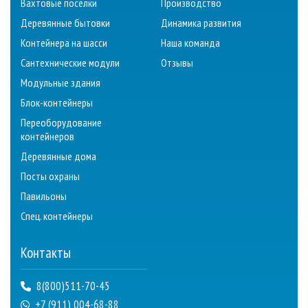
Вахтовые поселки
Производство
Деревянные бытовки
Динамика развития
Контейнера на шасси
Наша команда
Сантехнические модули
Отзывы
Модульные здания
Блок-контейнеры
Переоборудование
контейнеров
Деревянные дома
Посты охраны
Павильоны
Спец. контейнеры
Контакты
8(800)511-70-45
+7 (911) 004-68-88