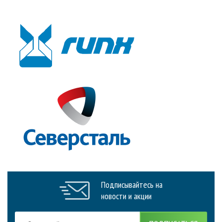
Подписывайтесь на
новости и акции