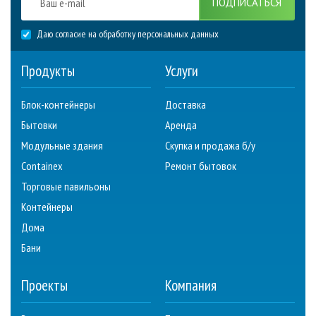
ПОДПИСАТЬСЯ
Даю согласие на обработку персональных данных
Продукты
Услуги
Блок-контейнеры
Доставка
Бытовки
Аренда
Модульные здания
Скупка и продажа б/у
Containex
Ремонт бытовок
Торговые павильоны
Контейнеры
Дома
Бани
Проекты
Компания