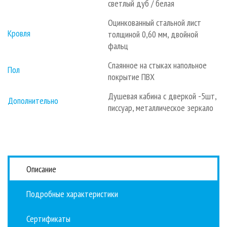
светлый дуб / белая
Оцинкованный стальной лист
Кровля
толщиной 0,60 мм, двойной
фальц
Спаянное на стыках напольное
Пол
покрытие ПВХ
Душевая кабина с дверкой -5шт,
Дополнительно
писсуар, металлическое зеркало
Описание
Подробные характеристики
Сертификаты