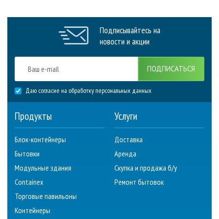
Подписывайтесь на
новости и акции
ПОДПИСАТЬСЯ
Даю согласие на обработку персональных данных
Продукты
Услуги
Блок-контейнеры
Доставка
Бытовки
Аренда
Модульные здания
Скупка и продажа б/у
Containex
Ремонт бытовок
Торговые павильоны
Контейнеры