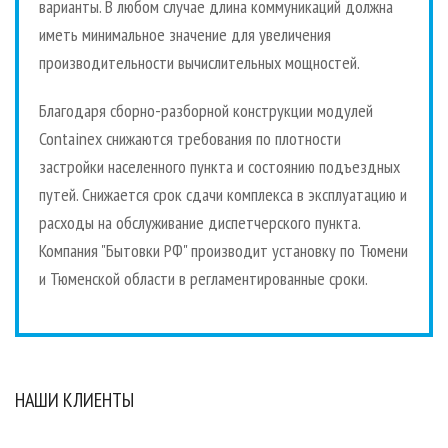
варианты. В любом случае длина коммуникаций должна
иметь минимальное значение для увеличения
производительности вычислительных мощностей.
Благодаря сборно-разборной конструкции модулей
Containex снижаются требования по плотности
застройки населенного пункта и состоянию подъездных
путей. Снижается срок сдачи комплекса в эксплуатацию и
расходы на обслуживание диспетчерского пункта.
Компания "Бытовки РФ" производит установку по Тюмени
и Тюменской области в регламентированные сроки.
НАШИ КЛИЕНТЫ