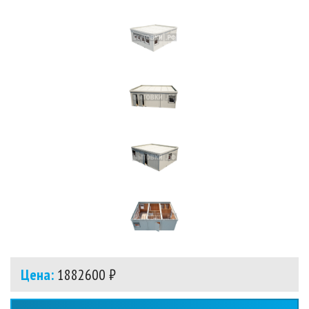
Цена:
1882600 ₽