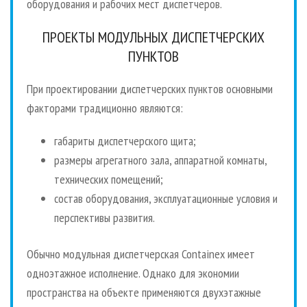
оборудования и рабочих мест диспетчеров.
ПРОЕКТЫ МОДУЛЬНЫХ ДИСПЕТЧЕРСКИХ
ПУНКТОВ
При проектировании диспетчерских пунктов основными
факторами традиционно являются:
габариты диспетчерского щита;
размеры агрегатного зала, аппаратной комнаты,
технических помещений;
состав оборудования, эксплуатационные условия и
перспективы развития.
Обычно модульная диспетчерская Containex имеет
одноэтажное исполнение. Однако для экономии
пространства на объекте применяются двухэтажные