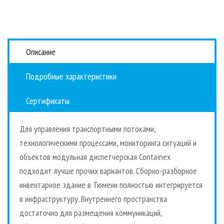
Описание
Подробные характеристики
Сертификаты
Для управления транспортными потоками,
технологическими процессами, мониторинга ситуаций и
объектов модульная диспетчерская Containex
подходит лучше прочих вариантов. Сборно-разборное
инвентарное здание в Тюмени полностью интегрируется
в инфраструктуру. Внутреннего пространства
достаточно для размещения коммуникаций,