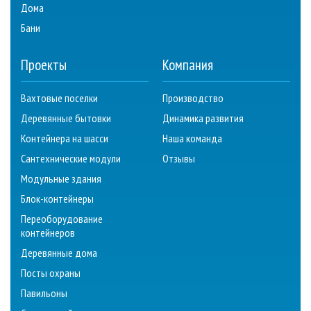
Дома
Бани
Проекты
Компания
Вахтовые поселки
Производство
Деревянные бытовки
Динамика развития
Контейнера на шасси
Наша команда
Сантехнические модули
Отзывы
Модульные здания
Блок-контейнеры
Переоборудование
контейнеров
Деревянные дома
Посты охраны
Павильоны