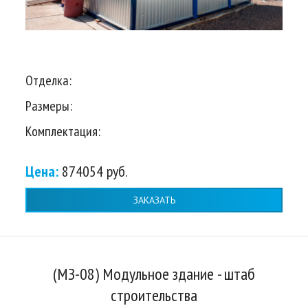
Отделка:
Размеры:
Комплектация:
Цена:
874054 руб.
ЗАКАЗАТЬ
(МЗ-08) Модульное здание - штаб
строительства