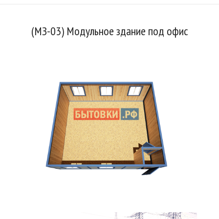
(МЗ-03) Модульное здание под офис