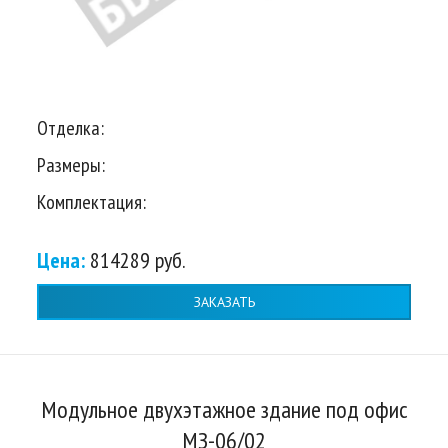
Отделка:
Размеры:
Комплектация:
Цена:
814289 руб.
ЗАКАЗАТЬ
Модульное двухэтажное здание под офис
МЗ-06/02