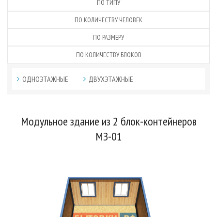
ПО ТИПУ
ПО КОЛИЧЕСТВУ ЧЕЛОВЕК
ПО РАЗМЕРУ
ПО КОЛИЧЕСТВУ БЛОКОВ
ОДНОЭТАЖНЫЕ
ДВУХЭТАЖНЫЕ
Модульное здание из 2 блок-контейнеров
МЗ-01