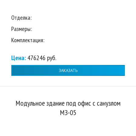
Отделка:
Размеры:
Комплектация:
Цена:
476246 руб.
ЗАКАЗАТЬ
Модульное здание под офис с санузлом
МЗ-05