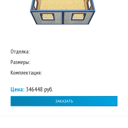
Отделка:
Размеры:
Комплектация:
Цена:
346448 руб.
ЗАКАЗАТЬ