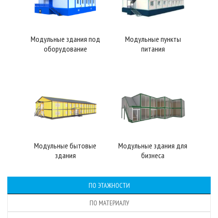
Модульные здания под
Модульные пункты
оборудование
питания
Модульные бытовые
Модульные здания для
здания
бизнеса
ПО ЭТАЖНОСТИ
ПО МАТЕРИАЛУ