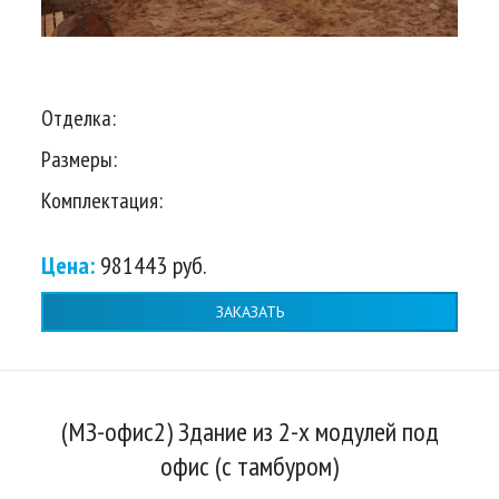
Отделка:
Размеры:
Комплектация:
Цена:
981443 руб.
ЗАКАЗАТЬ
(МЗ-офис2) Здание из 2-х модулей под
офис (с тамбуром)