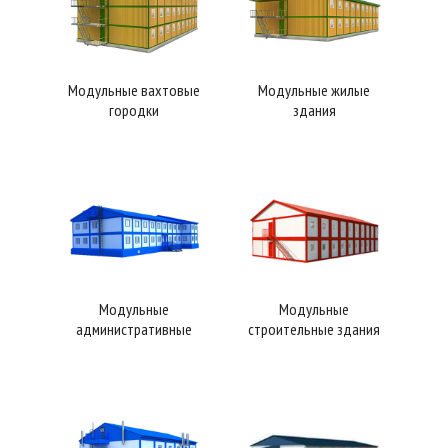
Модульные вахтовые
Модульные жилые
городки
здания
Модульные
Модульные
административные
строительные здания