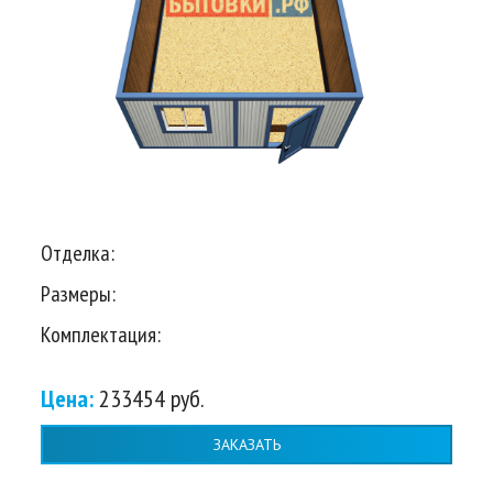
Отделка:
Размеры:
Комплектация:
Цена:
233454 руб.
ЗАКАЗАТЬ