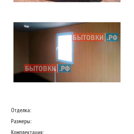
Отделка:
Размеры:
Комплектация: