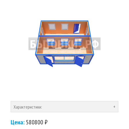
Характеристики:
Цена:
580800 ₽