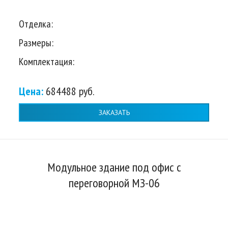
Отделка:
Размеры:
Комплектация:
Цена:
684488 руб.
ЗАКАЗАТЬ
Модульное здание под офис с
переговорной МЗ-06