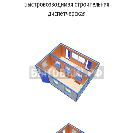
Быстровозводимая строительная
диспетчерская