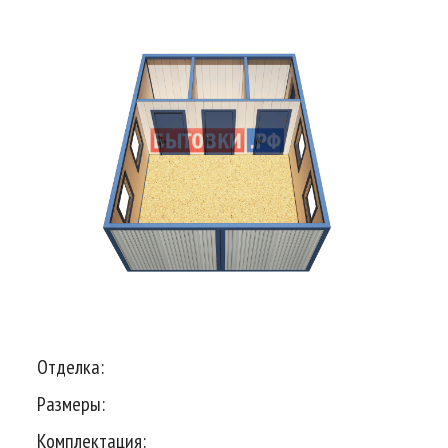
Отделка:
Размеры:
Комплектация: