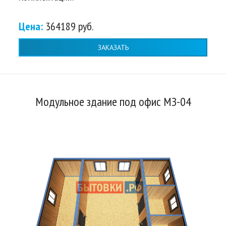
Цена:
364189 руб.
ЗАКАЗАТЬ
Модульное здание под офис МЗ-04