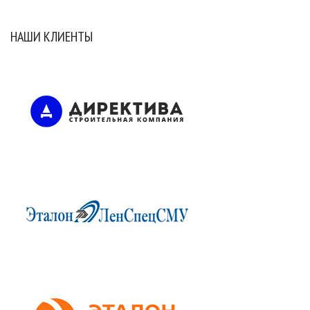
НАШИ КЛИЕНТЫ