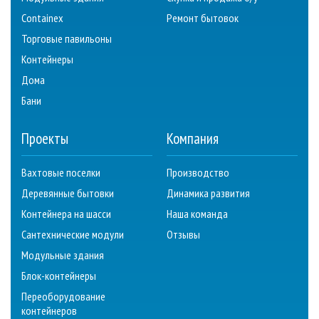
Containex
Ремонт бытовок
Торговые павильоны
Контейнеры
Дома
Бани
Проекты
Компания
Вахтовые поселки
Производство
Деревянные бытовки
Динамика развития
Контейнера на шасси
Наша команда
Сантехнические модули
Отзывы
Модульные здания
Блок-контейнеры
Переоборудование
контейнеров