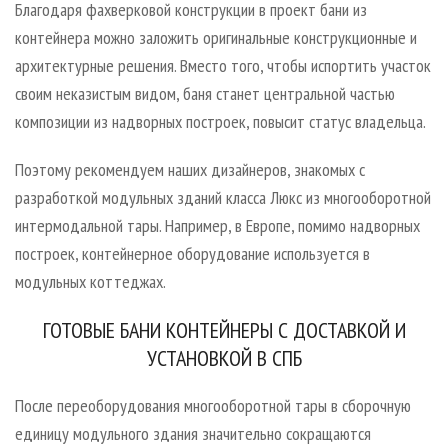
Благодаря фахверковой конструкции в проект бани из
контейнера можно заложить оригинальные конструкционные и
архитектурные решения. Вместо того, чтобы испортить участок
своим неказистым видом, баня станет центральной частью
композиции из надворных построек, повысит статус владельца.
Поэтому рекомендуем наших дизайнеров, знакомых с
разработкой модульных зданий класса Люкс из многооборотной
интермодальной тары. Например, в Европе, помимо надворных
построек, контейнерное оборудование используется в
модульных коттеджах.
ГОТОВЫЕ БАНИ КОНТЕЙНЕРЫ С ДОСТАВКОЙ И
УСТАНОВКОЙ В СПБ
После переоборудования многооборотной тары в сборочную
единицу модульного здания значительно сокращаются