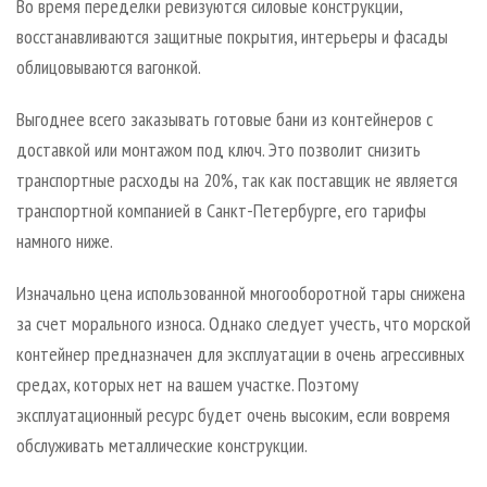
Во время переделки ревизуются силовые конструкции,
восстанавливаются защитные покрытия, интерьеры и фасады
облицовываются вагонкой.
Выгоднее всего заказывать готовые бани из контейнеров с
доставкой или монтажом под ключ. Это позволит снизить
транспортные расходы на 20%, так как поставщик не является
транспортной компанией в Санкт-Петербурге, его тарифы
намного ниже.
Изначально цена использованной многооборотной тары снижена
за счет морального износа. Однако следует учесть, что морской
контейнер предназначен для эксплуатации в очень агрессивных
средах, которых нет на вашем участке. Поэтому
эксплуатационный ресурс будет очень высоким, если вовремя
обслуживать металлические конструкции.