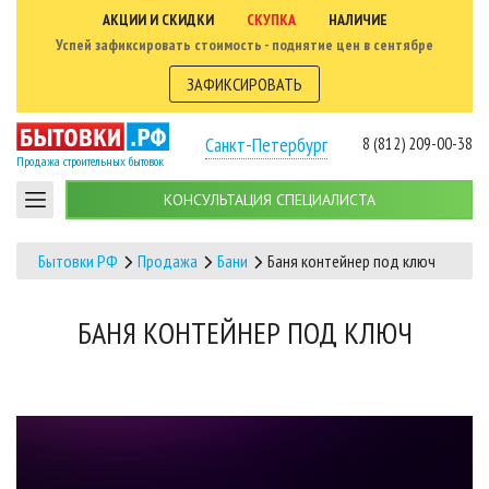
АКЦИИ И СКИДКИ
СКУПКА
НАЛИЧИЕ
Успей зафиксировать стоимость - поднятие цен в сентябре
ЗАФИКСИРОВАТЬ
Санкт-Петербург
8 (812) 209-00-38
Продажа строительных бытовок
КОНСУЛЬТАЦИЯ СПЕЦИАЛИСТА
Бытовки РФ
Продажа
Бани
Баня контейнер под ключ
БАНЯ КОНТЕЙНЕР ПОД КЛЮЧ