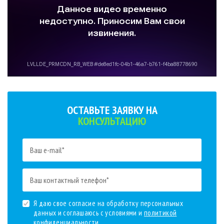
ОСТАВЬТЕ ЗАЯВКУ НА
КОНСУЛЬТАЦИЮ
Я даю свое согласие на обработку персональных
данных и соглашаюсь с условиями и
политикой
конфиденциальности
.