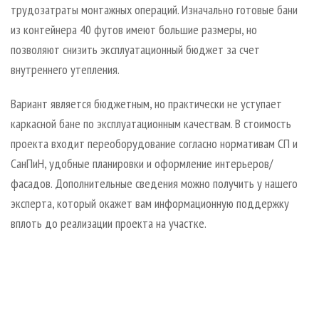
трудозатраты монтажных операций. Изначально готовые бани
из контейнера 40 футов имеют большие размеры, но
позволяют снизить эксплуатационный бюджет за счет
внутреннего утепления.
Вариант является бюджетным, но практически не уступает
каркасной бане по эксплуатационным качествам. В стоимость
проекта входит переоборудование согласно нормативам СП и
СанПиН, удобные планировки и оформление интерьеров/
фасадов. Дополнительные сведения можно получить у нашего
эксперта, который окажет вам информационную поддержку
вплоть до реализации проекта на участке.