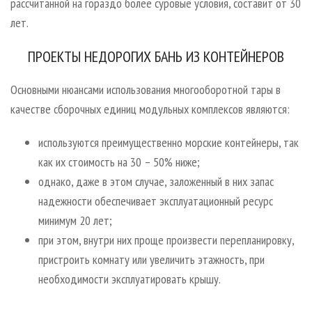
рассчитанной на гораздо более суровые условия, составит от 30
лет.
ПРОЕКТЫ НЕДОРОГИХ БАНЬ ИЗ КОНТЕЙНЕРОВ
Основными нюансами использования многооборотной тары в
качестве сборочных единиц модульных комплексов являются:
используются преимущественно морские контейнеры, так
как их стоимость на 30 – 50% ниже;
однако, даже в этом случае, заложенный в них запас
надежности обеспечивает эксплуатационный ресурс
минимум 20 лет;
при этом, внутри них проще произвести перепланировку,
пристроить комнату или увеличить этажность, при
необходимости эксплуатировать крышу.