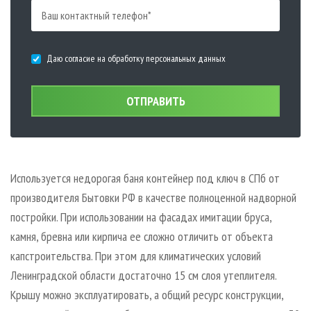
Даю согласие на обработку персональных данных
ОТПРАВИТЬ
Используется недорогая баня контейнер под ключ в СПб от
производителя Бытовки РФ в качестве полноценной надворной
постройки. При использовании на фасадах имитации бруса,
камня, бревна или кирпича ее сложно отличить от объекта
капстроительства. При этом для климатических условий
Ленинградской области достаточно 15 см слоя утеплителя.
Крышу можно эксплуатировать, а общий ресурс конструкции,