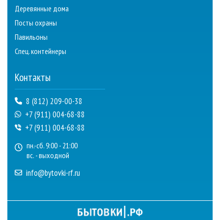
Деревянные дома
Посты охраны
Павильоны
Спец. контейнеры
Контакты
8 (812) 209-00-38
+7 (911) 004-68-88
+7 (911) 004-68-88
пн.-сб. 9:00 - 21:00
вс. - выходной
info@bytovki-rf.ru