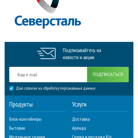
Подписывайтесь на
новости и акции
ПОДПИСАТЬСЯ
Даю согласие на обработку персональных данных
Продукты
Услуги
Блок-контейнеры
Доставка
Бытовки
Аренда
Модульные здания
Скупка и продажа б/у