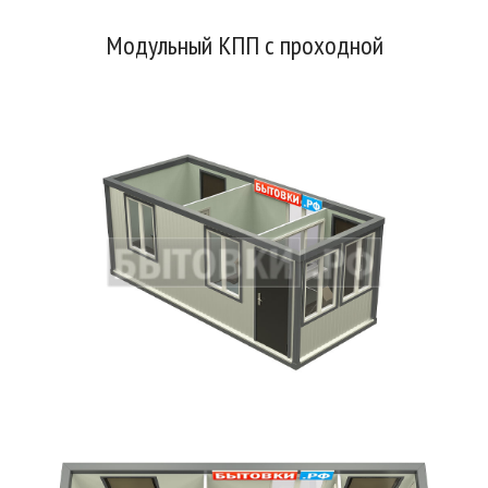
Модульный КПП с проходной