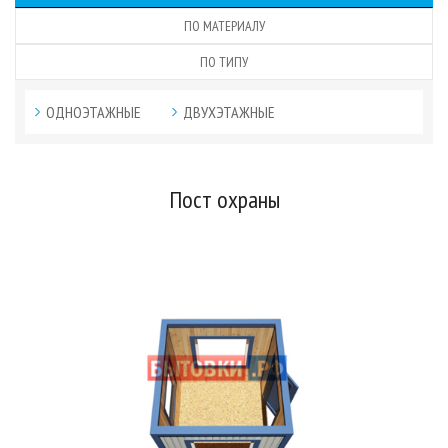
ПО МАТЕРИАЛУ
ПО ТИПУ
ОДНОЭТАЖНЫЕ
ДВУХЭТАЖНЫЕ
Пост охраны