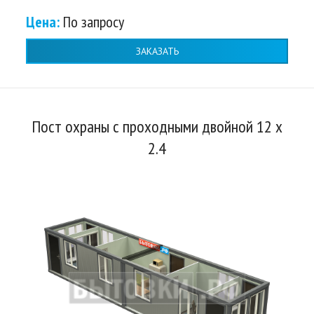
Цена:
По запросу
ЗАКАЗАТЬ
Пост охраны с проходными двойной 12 х
2.4