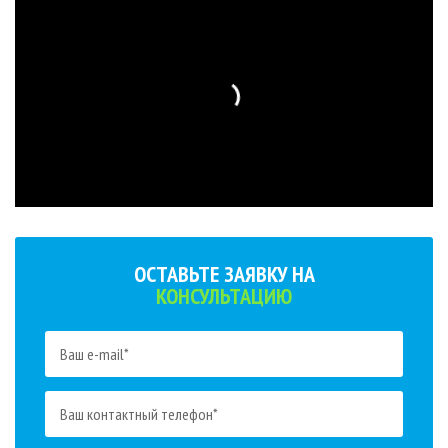
ОСТАВЬТЕ ЗАЯВКУ НА
КОНСУЛЬТАЦИЮ