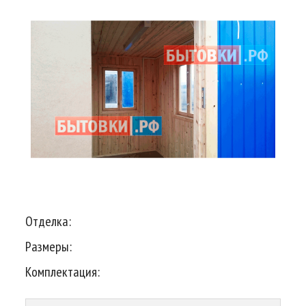
Отделка:
Размеры:
Комплектация: