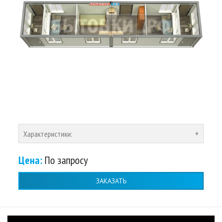
Характеристики:
Цена:
По запросу
ЗАКАЗАТЬ