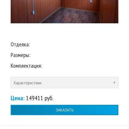
Отделка:
Размеры:
Комплектация:
Характеристики:
Цена:
149411 руб.
ЗАКАЗАТЬ