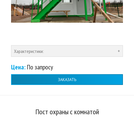
Характеристики:
Цена:
По запросу
ЗАКАЗАТЬ
Пост охраны с комнатой