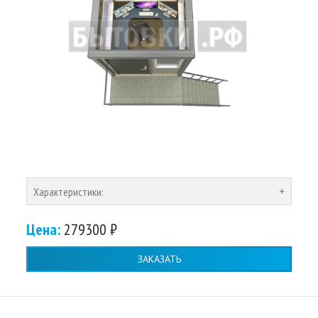
Характеристики:
Цена:
279300 ₽
ЗАКАЗАТЬ