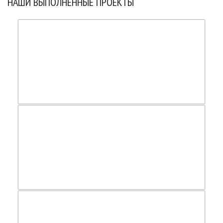
НАШИ ВЫПОЛНЕННЫЕ ПРОЕКТЫ