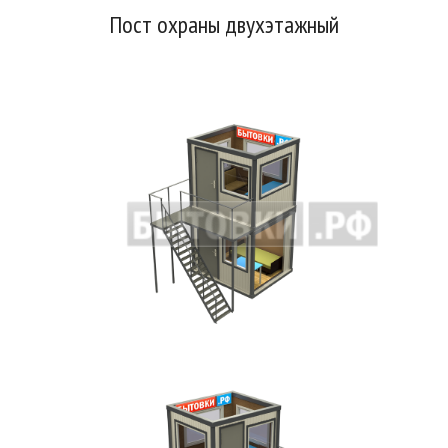
Пост охраны двухэтажный