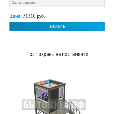
Характеристики:
Цена:
71310 руб.
ЗАКАЗАТЬ
Пост охраны на постаменте