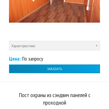
Характеристики:
Цена:
По запросу
ЗАКАЗАТЬ
Пост охраны из сэндвич панелей с
проходной