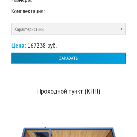
Комплектация:
Характеристики:
Цена:
167238 руб.
ЗАКАЗАТЬ
Проходной пункт (КПП)