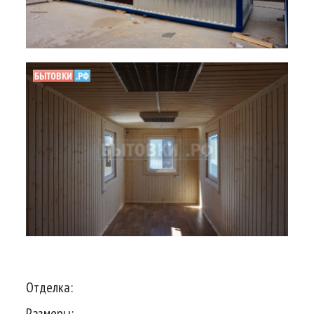
Отделка:
Размеры: