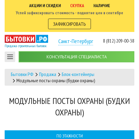
АКЦИИ И СКИДКИ
СКУПКА
НАЛИЧИЕ
Успей зафиксировать стоимость - поднятие цен в сентябре
ЗАФИКСИРОВАТЬ
Санкт-Петербург
8 (812) 209-00-38
Продажа строительных бытовок
КОНСУЛЬТАЦИЯ СПЕЦИАЛИСТА
Бытовки РФ
Продажа
Блок-контейнеры
Модульные посты охраны (будки охраны)
МОДУЛЬНЫЕ ПОСТЫ ОХРАНЫ (БУДКИ
ОХРАНЫ)
ПО ЭТАЖНОСТИ