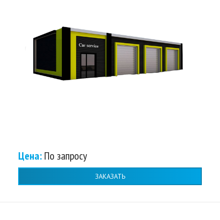
Цена:
По запросу
ЗАКАЗАТЬ