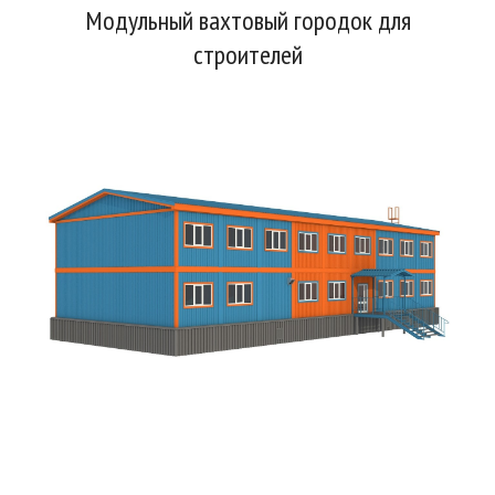
Модульный вахтовый городок для
строителей