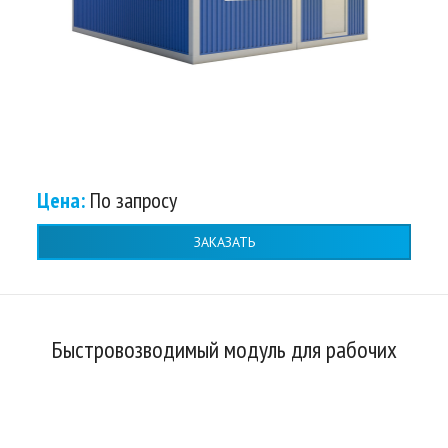
Цена:
По запросу
ЗАКАЗАТЬ
Быстровозводимый модуль для рабочих