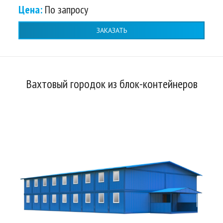
Цена:
По запросу
ЗАКАЗАТЬ
Вахтовый городок из блок-контейнеров