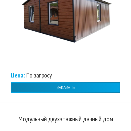
Цена:
По запросу
ЗАКАЗАТЬ
Модульный двухэтажный дачный дом