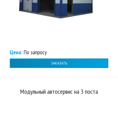
Цена:
По запросу
ЗАКАЗАТЬ
Модульный автосервис на 3 поста