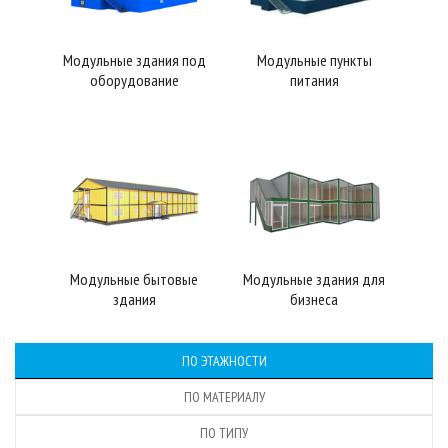
Модульные здания под
Модульные пункты
оборудование
питания
Модульные бытовые
Модульные здания для
здания
бизнеса
ПО ЭТАЖНОСТИ
ПО МАТЕРИАЛУ
ПО ТИПУ