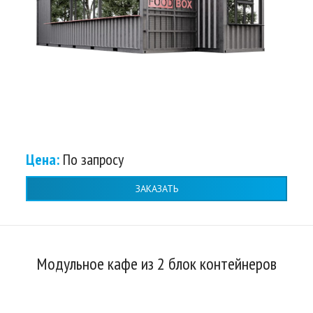
Цена:
По запросу
ЗАКАЗАТЬ
Модульное кафе из 2 блок контейнеров