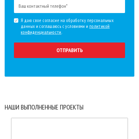
Я даю свое согласие на обработку персональных
данных и соглашаюсь с условиями и
политикой
конфиденциальности
.
ОТПРАВИТЬ
НАШИ ВЫПОЛНЕННЫЕ ПРОЕКТЫ