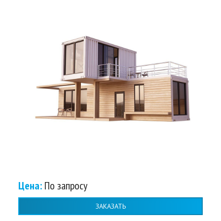
Цена:
По запросу
ЗАКАЗАТЬ