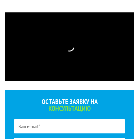
ОСТАВЬТЕ ЗАЯВКУ НА
КОНСУЛЬТАЦИЮ