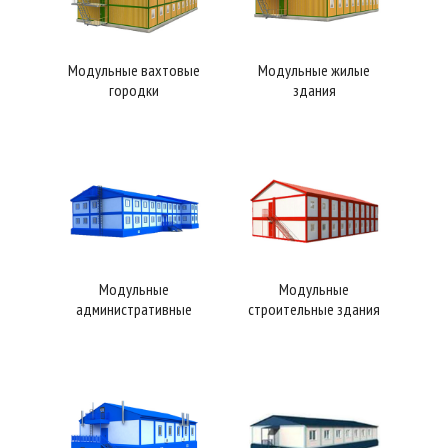
Модульные вахтовые
Модульные жилые
городки
здания
Модульные
Модульные
административные
строительные здания