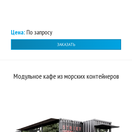
Цена:
По запросу
ЗАКАЗАТЬ
Модульное кафе из морских контейнеров