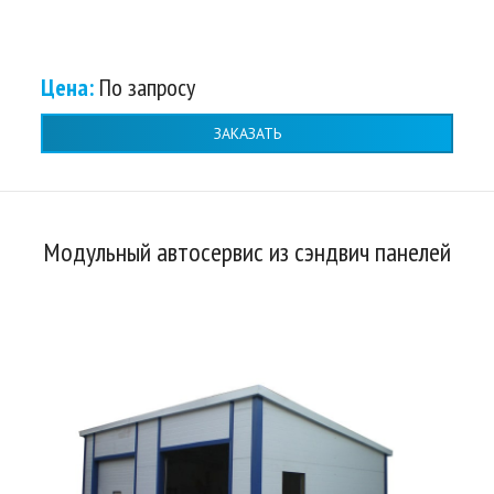
Цена:
По запросу
ЗАКАЗАТЬ
Модульный автосервис из сэндвич панелей