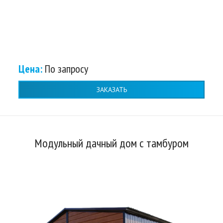
Цена:
По запросу
ЗАКАЗАТЬ
Модульный дачный дом с тамбуром