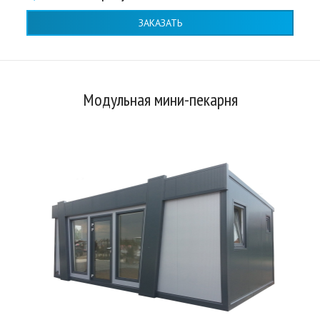
ЗАКАЗАТЬ
Модульная мини-пекарня