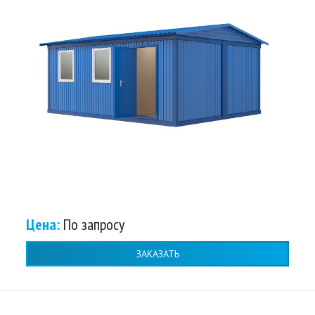
Цена:
По запросу
ЗАКАЗАТЬ