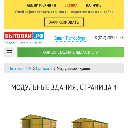
АКЦИИ И СКИДКИ
СКУПКА
НАЛИЧИЕ
Успей зафиксировать стоимость - поднятие цен в сентябре
ЗАФИКСИРОВАТЬ
Санкт-Петербург
8 (812) 209-00-38
Продажа строительных бытовок
КОНСУЛЬТАЦИЯ СПЕЦИАЛИСТА
Бытовки РФ
Продажа
Модульные здания
МОДУЛЬНЫЕ ЗДАНИЯ , СТРАНИЦА 4