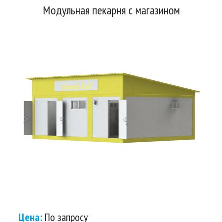
Модульная пекарня с магазином
Цена:
По запросу