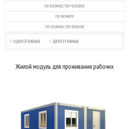
ПО КОЛИЧЕСТВУ ЧЕЛОВЕК
ПО РАЗМЕРУ
ПО КОЛИЧЕСТВУ БЛОКОВ
ОДНОЭТАЖНЫЕ
ДВУХЭТАЖНЫЕ
Жилой модуль для проживания рабочих