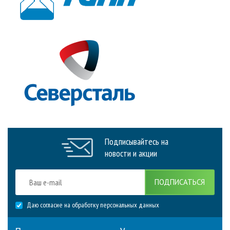
Подписывайтесь на
новости и акции
ПОДПИСАТЬСЯ
Даю согласие на обработку персональных данных