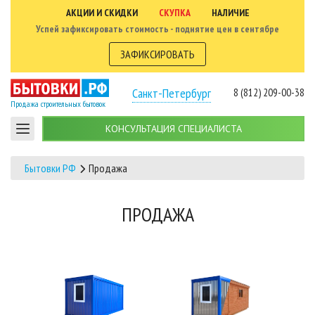
АКЦИИ И СКИДКИ
СКУПКА
НАЛИЧИЕ
Успей зафиксировать стоимость - поднятие цен в сентябре
ЗАФИКСИРОВАТЬ
Санкт-Петербург
8 (812) 209-00-38
Продажа строительных бытовок
КОНСУЛЬТАЦИЯ СПЕЦИАЛИСТА
Бытовки РФ
Продажа
ПРОДАЖА