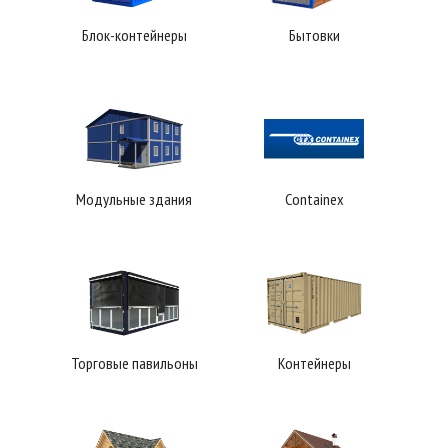
Блок-контейнеры
Бытовки
Модульные здания
Containex
Торговые павильоны
Контейнеры