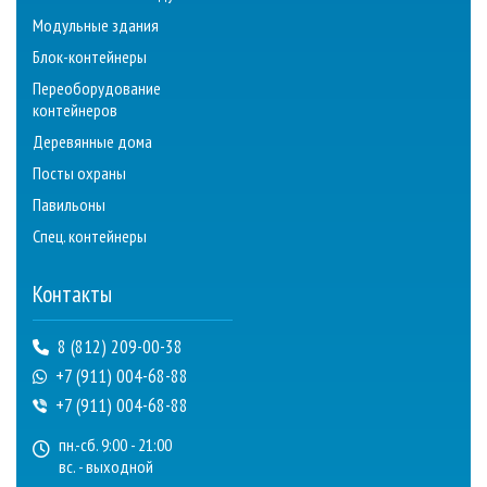
Модульные здания
Блок-контейнеры
Переоборудование
контейнеров
Деревянные дома
Посты охраны
Павильоны
Спец. контейнеры
Контакты
8 (812) 209-00-38
+7 (911) 004-68-88
+7 (911) 004-68-88
пн.-сб. 9:00 - 21:00
вс. - выходной