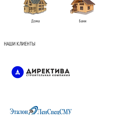
Дома
Бани
НАШИ КЛИЕНТЫ