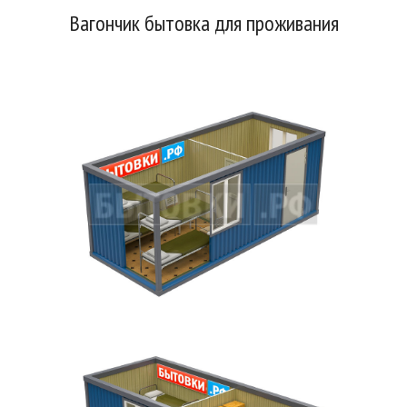
Вагончик бытовка для проживания