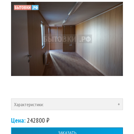
Характеристики:
Цена:
242800 ₽
ЗАКАЗАТЬ