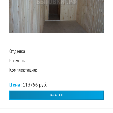
Отделка:
Размеры:
Комплектация:
Цена:
113756 руб.
ЗАКАЗАТЬ