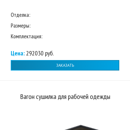
Отделка:
Размеры:
Комплектация:
Цена:
292030 руб.
ЗАКАЗАТЬ
Вагон сушилка для рабочей одежды