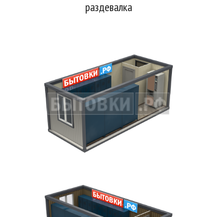
раздевалка