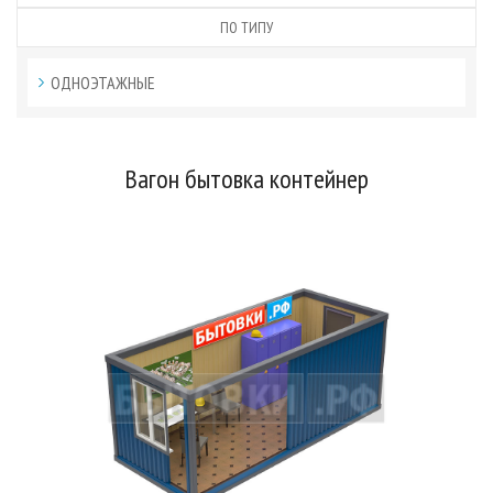
ПО ТИПУ
ОДНОЭТАЖНЫЕ
Вагон бытовка контейнер