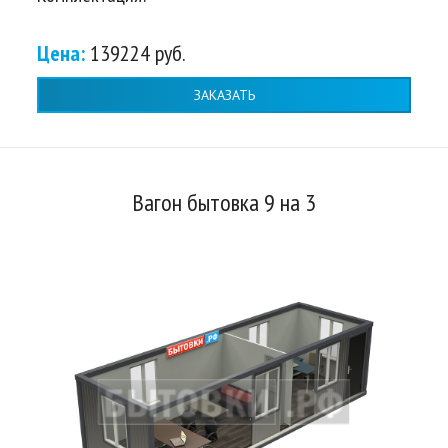
Цена:
139224 руб.
ЗАКАЗАТЬ
Вагон бытовка 9 на 3