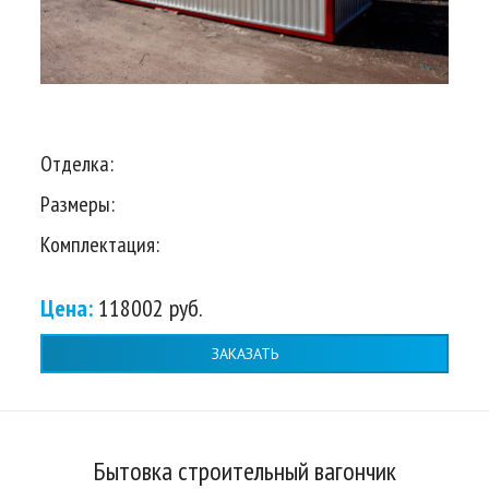
Отделка:
Размеры:
Комплектация:
Цена:
118002 руб.
ЗАКАЗАТЬ
Бытовка строительный вагончик