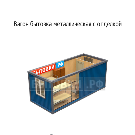
Вагон бытовка металлическая с отделкой