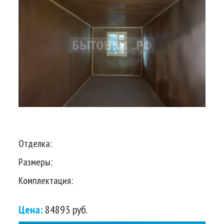
Отделка:
Размеры:
Комплектация:
Цена:
84893 руб.