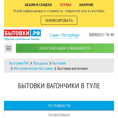
АКЦИИ И СКИДКИ
СКУПКА
НАЛИЧИЕ
Успей зафиксировать стоимость - поднятие цен в сентябре
ЗАФИКСИРОВАТЬ
Санкт-Петербург
8(800)511-70-40
Продажа строительных бытовок
КОНСУЛЬТАЦИЯ СПЕЦИАЛИСТА
Бытовки РФ
Продажа
Бытовки
Металлические бытовки
Бытовки вагончики
БЫТОВКИ ВАГОНЧИКИ В ТУЛЕ
ПО ЭТАЖНОСТИ
ПО МАТЕРИАЛУ