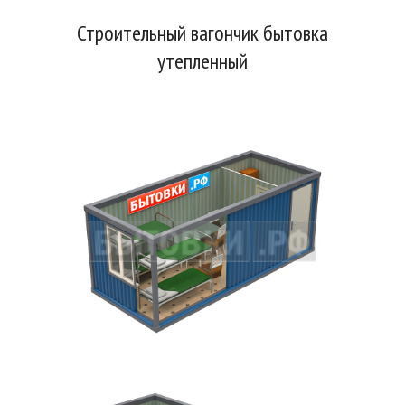
Строительный вагончик бытовка
утепленный