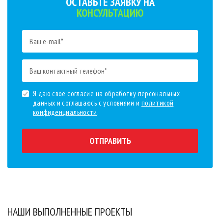
ОСТАВЬТЕ ЗАЯВКУ НА
КОНСУЛЬТАЦИЮ
Я даю свое согласие на обработку персональных
данных и соглашаюсь с условиями и
политикой
конфиденциальности
.
ОТПРАВИТЬ
НАШИ ВЫПОЛНЕННЫЕ ПРОЕКТЫ