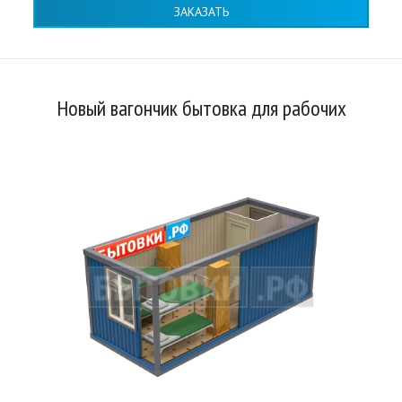
ЗАКАЗАТЬ
Новый вагончик бытовка для рабочих