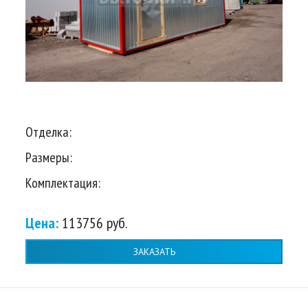
Отделка:
Размеры:
Комплектация:
Цена:
113756 руб.
ЗАКАЗАТЬ