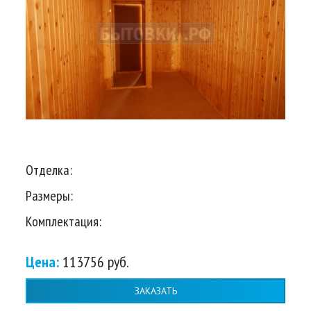
Отделка:
Размеры:
Комплектация:
Цена:
113756 руб.
ЗАКАЗАТЬ