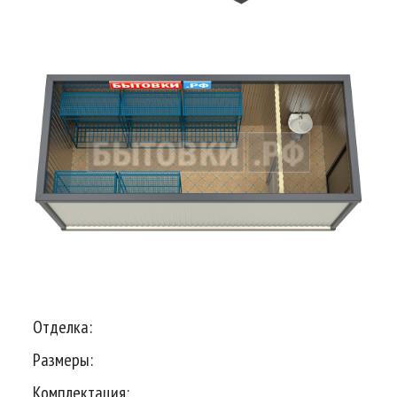
Отделка:
Размеры:
Комплектация: