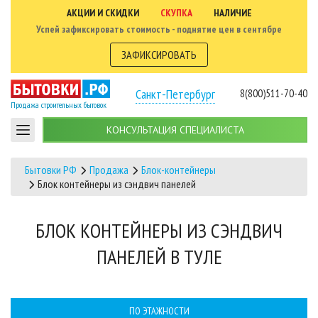
АКЦИИ И СКИДКИ
СКУПКА
НАЛИЧИЕ
Успей зафиксировать стоимость - поднятие цен в сентябре
ЗАФИКСИРОВАТЬ
Санкт-Петербург
8(800)511-70-40
Продажа строительных бытовок
КОНСУЛЬТАЦИЯ СПЕЦИАЛИСТА
Бытовки РФ
Продажа
Блок-контейнеры
Блок контейнеры из сэндвич панелей
БЛОК КОНТЕЙНЕРЫ ИЗ СЭНДВИЧ
ПАНЕЛЕЙ В ТУЛЕ
ПО ЭТАЖНОСТИ