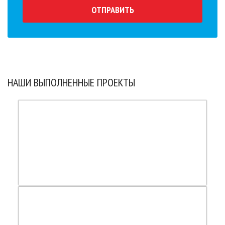
ОТПРАВИТЬ
НАШИ ВЫПОЛНЕННЫЕ ПРОЕКТЫ