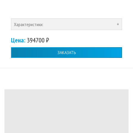
Характеристики:
Цена:
394700 ₽
ЗАКАЗАТЬ