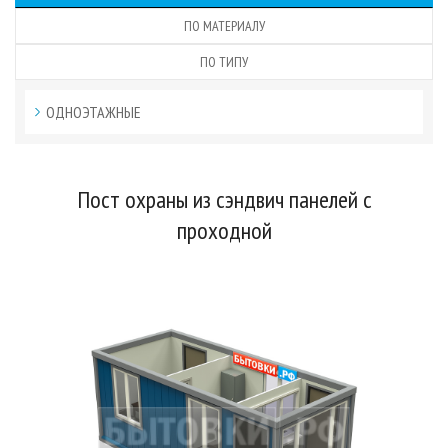
ПО МАТЕРИАЛУ
ПО ТИПУ
ОДНОЭТАЖНЫЕ
Пост охраны из сэндвич панелей с
проходной