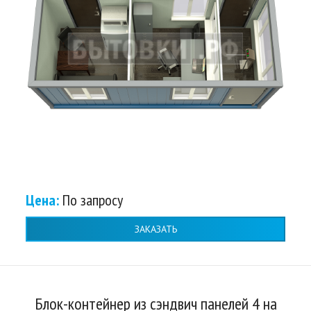
Цена:
По запросу
ЗАКАЗАТЬ
Блок-контейнер из сэндвич панелей 4 на