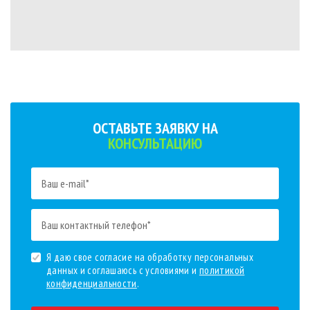
ОСТАВЬТЕ ЗАЯВКУ НА
КОНСУЛЬТАЦИЮ
Я даю свое согласие на обработку персональных
данных и соглашаюсь с условиями и
политикой
конфиденциальности
.