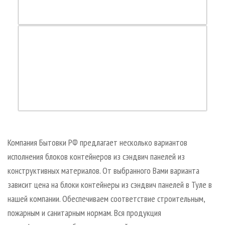
Компания Бытовки РФ предлагает несколько вариантов
исполнения блоков контейнеров из сэндвич панелей из
конструктивных материалов. От выбранного Вами варианта
зависит цена на блоки контейнеры из сэндвич панелей в Туле в
нашей компании. Обеспечиваем соответствие строительным,
пожарным и санитарным нормам. Вся продукция