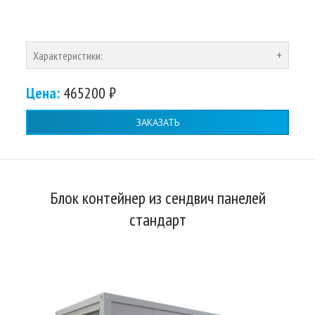
Характеристики:
Цена:
465200 ₽
ЗАКАЗАТЬ
Блок контейнер из сендвич панелей
стандарт