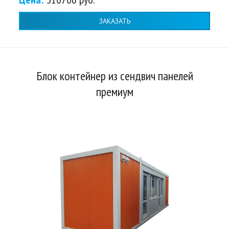
ЗАКАЗАТЬ
Блок контейнер из сендвич панелей
премиум