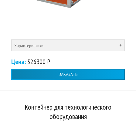
Характеристики:
Цена:
526300 ₽
ЗАКАЗАТЬ
Контейнер для технологического
оборудования