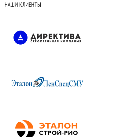
НАШИ КЛИЕНТЫ