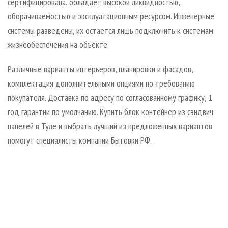
сертифицирована, обладает высокой ликвидностью,
оборачиваемостью и эксплуатационным ресурсом. Инженерные
системы разведены, их остается лишь подключить к системам
жизнеобеспечения на объекте.
Различные варианты интерьеров, планировки и фасадов,
комплектация дополнительными опциями по требованию
покупателя. Доставка по адресу по согласованному графику, 1
год гарантии по умолчанию. Купить блок контейнер из сэндвич
панелей в Туле и выбрать лучший из предложенных вариантов
помогут специалисты компании Бытовки РФ.