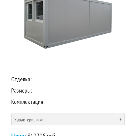
Отделка:
Размеры:
Комплектация:
Характеристики:
Цена:
310706 руб.