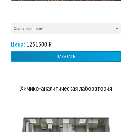
Характеристики:
Цена:
1251300 ₽
ЗАКАЗАТЬ
Химико-аналитическая лаборатория