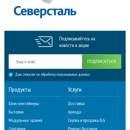
Подписывайтесь на
новости и акции
ПОДПИСАТЬСЯ
Даю согласие на обработку персональных данных
Продукты
Услуги
Блок-контейнеры
Доставка
Бытовки
Аренда
Модульные здания
Скупка и продажа б/у
Containex
Ремонт бытовок