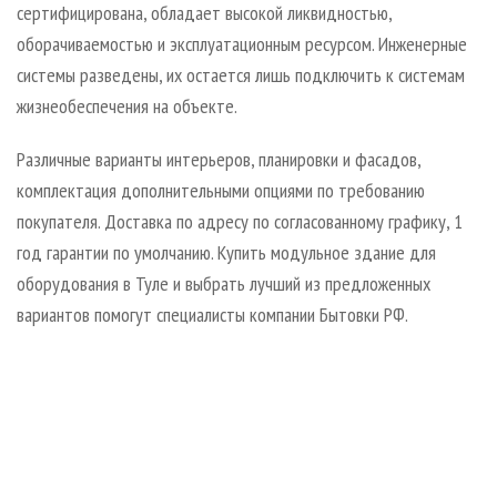
сертифицирована, обладает высокой ликвидностью,
оборачиваемостью и эксплуатационным ресурсом. Инженерные
системы разведены, их остается лишь подключить к системам
жизнеобеспечения на объекте.
Различные варианты интерьеров, планировки и фасадов,
комплектация дополнительными опциями по требованию
покупателя. Доставка по адресу по согласованному графику, 1
год гарантии по умолчанию. Купить модульное здание для
оборудования в Туле и выбрать лучший из предложенных
вариантов помогут специалисты компании Бытовки РФ.