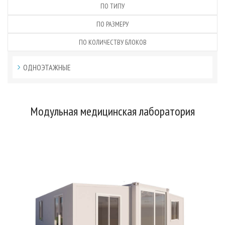
ПО ТИПУ
ПО РАЗМЕРУ
ПО КОЛИЧЕСТВУ БЛОКОВ
ОДНОЭТАЖНЫЕ
Модульная медицинская лаборатория