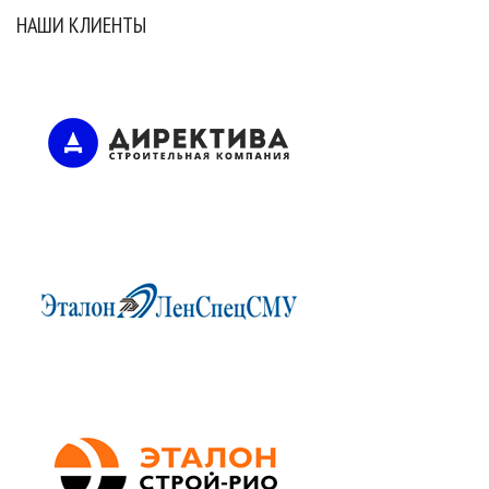
НАШИ КЛИЕНТЫ