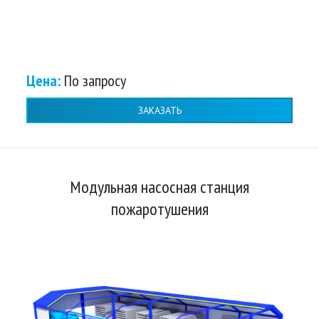
Цена:
По запросу
ЗАКАЗАТЬ
Модульная насосная станция
пожаротушения