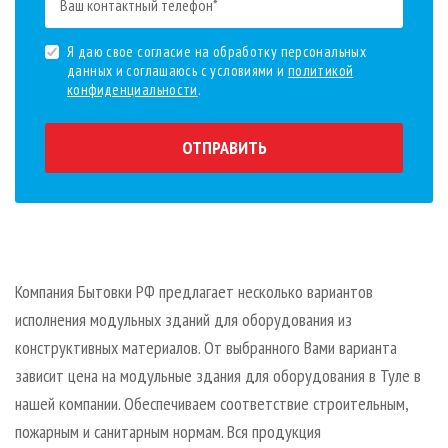
Я даю свое согласие на обработку персональных
данных и соглашаюсь с условиями и
политикой
конфиденциальности
.
ОТПРАВИТЬ
Компания Бытовки РФ предлагает несколько вариантов
исполнения модульных зданий для оборудования из
конструктивных материалов. От выбранного Вами варианта
зависит цена на модульные здания для оборудования в Туле в
нашей компании. Обеспечиваем соответствие строительным,
пожарным и санитарным нормам. Вся продукция