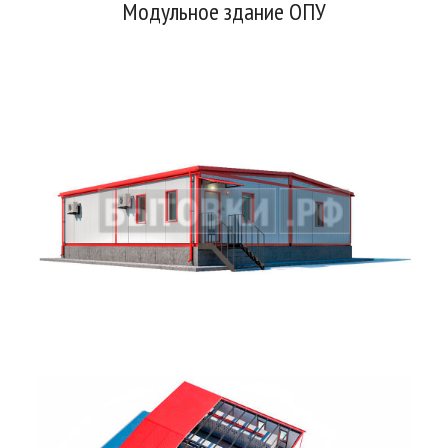
Модульное здание ОПУ