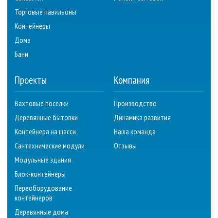
Торговые павильоны
Контейнеры
Дома
Бани
Проекты
Компания
Вахтовые поселки
Производство
Деревянные бытовки
Динамика развития
Контейнера на шасси
Наша команда
Сантехнические модули
Отзывы
Модульные здания
Блок-контейнеры
Переоборудование
контейнеров
Деревянные дома