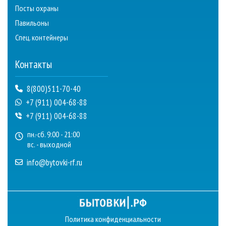
Посты охраны
Павильоны
Спец. контейнеры
Контакты
8(800)511-70-40
+7 (911) 004-68-88
+7 (911) 004-68-88
пн.-сб. 9:00 - 21:00
вс. - выходной
info@bytovki-rf.ru
Политика конфиденциальности