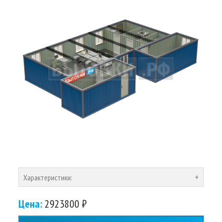
Характеристики:
Цена:
2923800 ₽