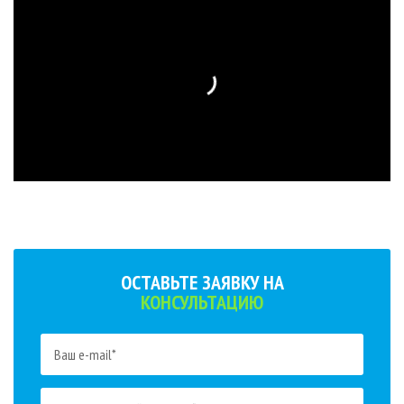
ОСТАВЬТЕ ЗАЯВКУ НА
КОНСУЛЬТАЦИЮ