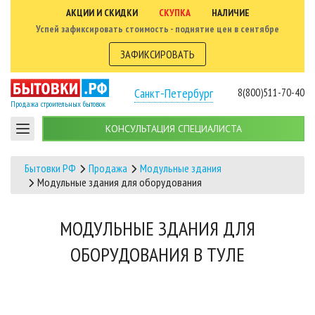
АКЦИИ И СКИДКИ
СКУПКА
НАЛИЧИЕ
Успей зафиксировать стоимость - поднятие цен в сентябре
ЗАФИКСИРОВАТЬ
Санкт-Петербург
8(800)511-70-40
Продажа строительных бытовок
КОНСУЛЬТАЦИЯ СПЕЦИАЛИСТА
Бытовки РФ
Продажа
Модульные здания
Модульные здания для оборудования
МОДУЛЬНЫЕ ЗДАНИЯ ДЛЯ
ОБОРУДОВАНИЯ В ТУЛЕ