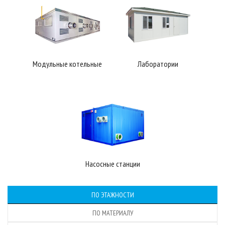
Модульные котельные
Лаборатории
Насосные станции
ПО ЭТАЖНОСТИ
ПО МАТЕРИАЛУ