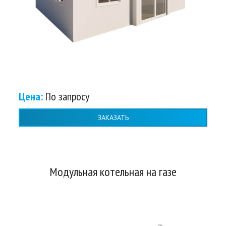
Цена:
По запросу
ЗАКАЗАТЬ
Модульная котельная на газе