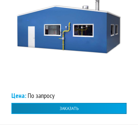
Цена:
По запросу
ЗАКАЗАТЬ