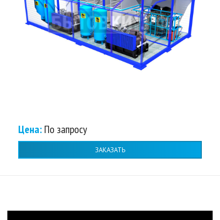
Цена:
По запросу
ЗАКАЗАТЬ