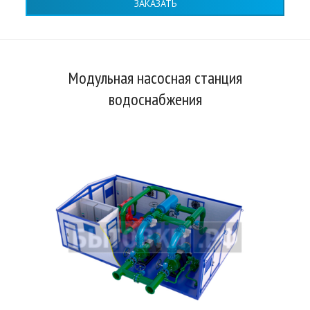
ЗАКАЗАТЬ
Модульная насосная станция
водоснабжения