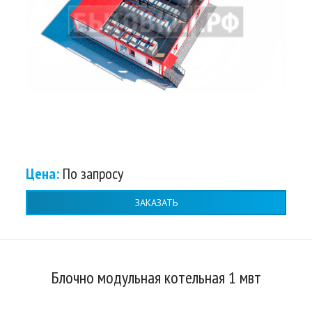
Цена:
По запросу
ЗАКАЗАТЬ
Блочно модульная котельная 1 мвт