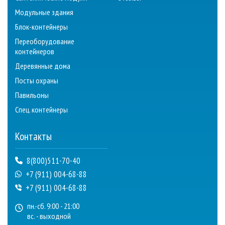
Модульные здания
Блок-контейнеры
Переоборудование
контейнеров
Деревянные дома
Посты охраны
Павильоны
Спец. контейнеры
Контакты
8(800)511-70-40
+7 (911) 004-68-88
+7 (911) 004-68-88
пн.-сб. 9:00 - 21:00
вс. - выходной