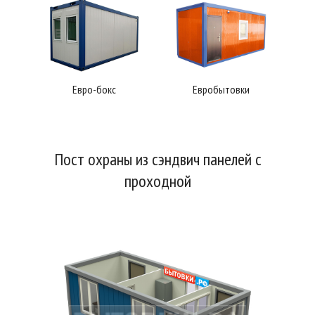
Евро-бокс
Евробытовки
Пост охраны из сэндвич панелей с
проходной