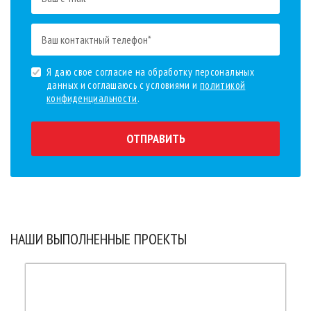
Я даю свое согласие на обработку персональных
данных и соглашаюсь с условиями и
политикой
конфиденциальности
.
ОТПРАВИТЬ
НАШИ ВЫПОЛНЕННЫЕ ПРОЕКТЫ