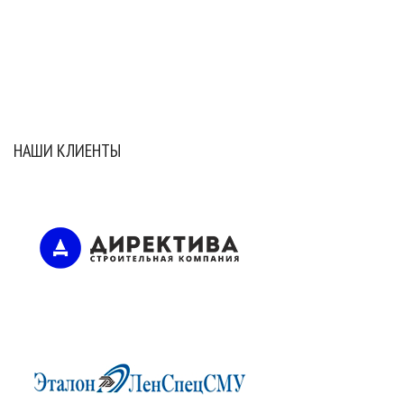
НАШИ КЛИЕНТЫ