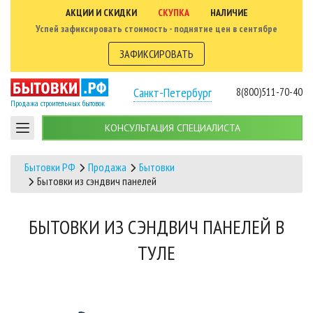
АКЦИИ И СКИДКИ
СКУПКА
НАЛИЧИЕ
Успей зафиксировать стоимость - поднятие цен в сентябре
ЗАФИКСИРОВАТЬ
Санкт-Петербург
8(800)511-70-40
Продажа строительных бытовок
КОНСУЛЬТАЦИЯ СПЕЦИАЛИСТА
Бытовки РФ
Продажа
Бытовки
Бытовки из сэндвич панелей
БЫТОВКИ ИЗ СЭНДВИЧ ПАНЕЛЕЙ В
ТУЛЕ