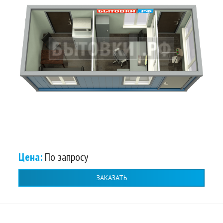
Цена:
По запросу
ЗАКАЗАТЬ