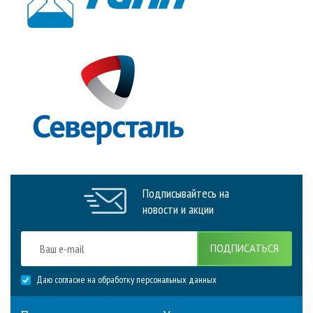
Подписывайтесь на
новости и акции
ПОДПИСАТЬСЯ
Даю согласие на обработку персональных данных