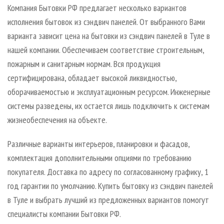
Компания Бытовки РФ предлагает несколько вариантов
исполнения бытовок из сэндвич панелей. От выбранного Вами
варианта зависит цена на бытовки из сэндвич панелей в Туле в
нашей компании. Обеспечиваем соответствие строительным,
пожарным и санитарным нормам. Вся продукция
сертифицирована, обладает высокой ликвидностью,
оборачиваемостью и эксплуатационным ресурсом. Инженерные
системы разведены, их остается лишь подключить к системам
жизнеобеспечения на объекте.
Различные варианты интерьеров, планировки и фасадов,
комплектация дополнительными опциями по требованию
покупателя. Доставка по адресу по согласованному графику, 1
год гарантии по умолчанию. Купить бытовку из сэндвич панелей
в Туле и выбрать лучший из предложенных вариантов помогут
специалисты компании Бытовки РФ.