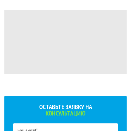
ОСТАВЬТЕ ЗАЯВКУ НА
КОНСУЛЬТАЦИЮ