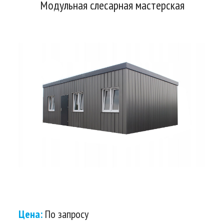
Модульная слесарная мастерская
Цена:
По запросу