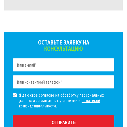
ОСТАВЬТЕ ЗАЯВКУ НА
КОНСУЛЬТАЦИЮ
Я даю свое согласие на обработку персональных
данных и соглашаюсь с условиями и
политикой
конфиденциальности
.
ОТПРАВИТЬ