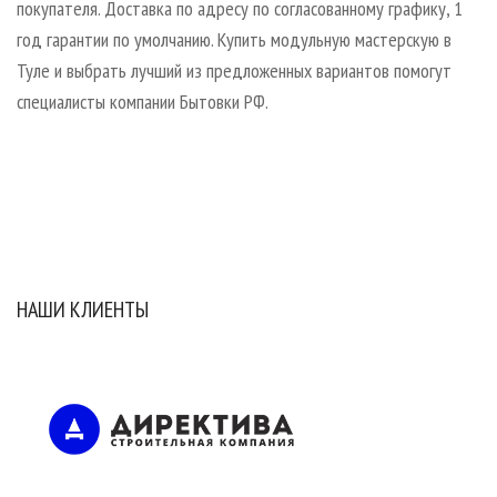
покупателя. Доставка по адресу по согласованному графику, 1
год гарантии по умолчанию. Купить модульную мастерскую в
Туле и выбрать лучший из предложенных вариантов помогут
специалисты компании Бытовки РФ.
НАШИ КЛИЕНТЫ