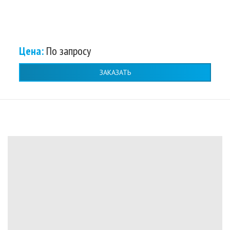
Цена:
По запросу
ЗАКАЗАТЬ