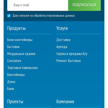
ПОДПИСАТЬСЯ
Даю согласие на обработку персональных данных
Продукты
Услуги
Блок-контейнеры
Доставка
Бытовки
Аренда
Модульные здания
Скупка и продажа б/у
Containex
Ремонт бытовок
Торговые павильоны
Контейнеры
Дома
Бани
Проекты
Компания