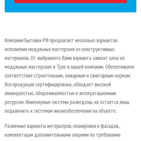
Компания Бытовки РФ предлагает несколько вариантов
исполнения модульных мастерских из конструктивных
материалов. От выбранного Вами варианта зависит цена на
модульные мастерские в Туле в нашей компании. Обеспечиваем
соответствие строительным, пожарным и санитарным нормам.
Вся продукция сертифицирована, обладает высокой
ликвидностью, оборачиваемостью и эксплуатационным
ресурсом. Инженерные системы разведены, их остается лишь
подключить к системам жизнеобеспечения на объекте.
Различные варианты интерьеров, планировки и фасадов,
комплектация дополнительными опциями по требованию