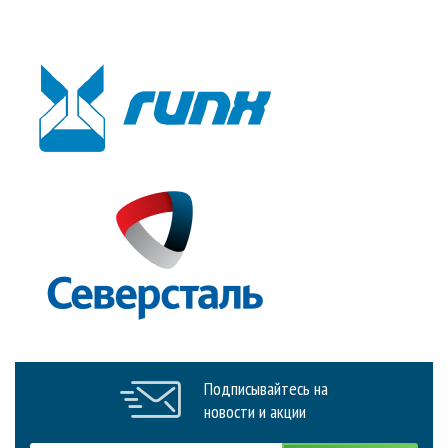
Подписывайтесь на
новости и акции