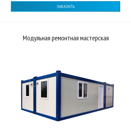
ЗАКАЗАТЬ
Модульная ремонтная мастерская