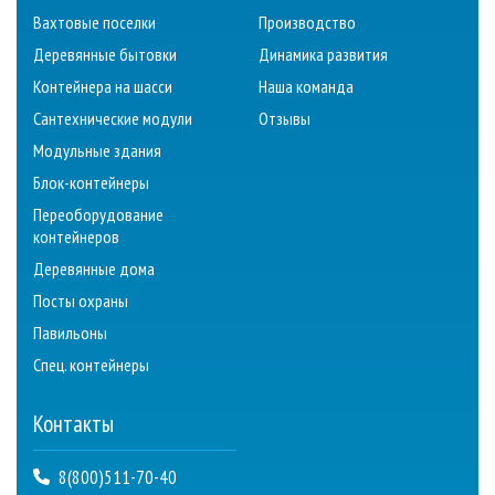
Вахтовые поселки
Производство
Деревянные бытовки
Динамика развития
Контейнера на шасси
Наша команда
Сантехнические модули
Отзывы
Модульные здания
Блок-контейнеры
Переоборудование
контейнеров
Деревянные дома
Посты охраны
Павильоны
Спец. контейнеры
Контакты
8(800)511-70-40