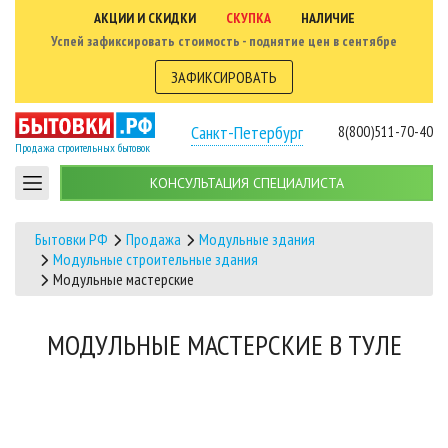
АКЦИИ И СКИДКИ
СКУПКА
НАЛИЧИЕ
Успей зафиксировать стоимость - поднятие цен в сентябре
ЗАФИКСИРОВАТЬ
Санкт-Петербург
8(800)511-70-40
Продажа строительных бытовок
КОНСУЛЬТАЦИЯ СПЕЦИАЛИСТА
Бытовки РФ
Продажа
Модульные здания
Модульные строительные здания
Модульные мастерские
МОДУЛЬНЫЕ МАСТЕРСКИЕ В ТУЛЕ