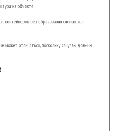
ктура на объекте.
к контейнеров без образования слепых зон.
 не может отличаться, поскольку санузлы должны
В