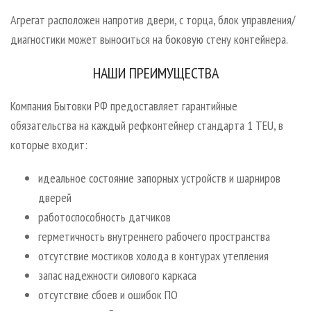
Агрегат расположен напротив двери, с торца, блок управления/
диагностики может выноситься на боковую стену контейнера.
НАШИ ПРЕИМУЩЕСТВА
Компания Бытовки РФ предоставляет гарантийные
обязательства на каждый рефконтейнер стандарта 1 TEU, в
которые входит:
идеальное состояние запорных устройств и шарниров
дверей
работоспособность датчиков
герметичность внутреннего рабочего пространства
отсутствие мостиков холода в контурах утепления
запас надежности силового каркаса
отсутствие сбоев и ошибок ПО