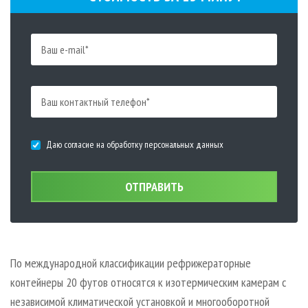
Даю согласие на обработку персональных данных
ОТПРАВИТЬ
По международной классификации рефрижераторные
контейнеры 20 футов относятся к изотермическим камерам с
независимой климатической установкой и многооборотной