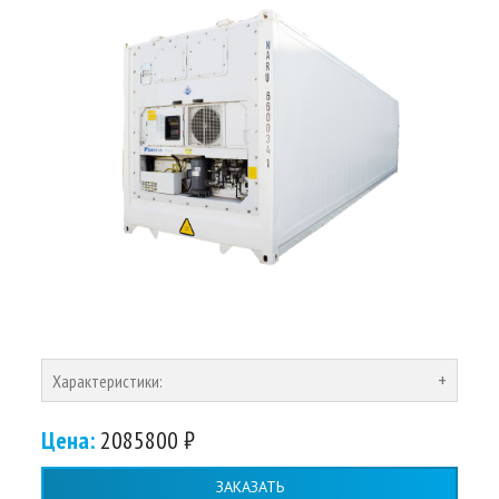
Характеристики:
Цена:
2085800 ₽
ЗАКАЗАТЬ