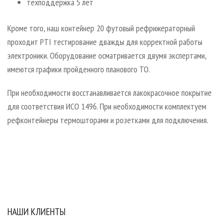
техподдержка 5 лет
Кроме того, наш контейнер 20 футовый рефрижераторный
проходит PTI тестирование дважды для корректной работы
электроники. Оборудование осматривается двумя экспертами,
имеются графики пройденного планового ТО.
При необходимости восстанавливается лакокрасочное покрытие
для соответствия ИСО 1496. При необходимости комплектуем
рефконтейнеры термошторами и розетками для подключения.
НАШИ КЛИЕНТЫ