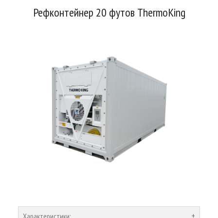
Рефконтейнер 20 футов ThermoKing
Характеристики: