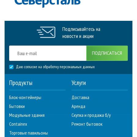
Подписывайтесь на
новости и акции
ПОДПИСАТЬСЯ
Даю согласие на обработку персональных данных
Продукты
Услуги
Блок-контейнеры
Доставка
Бытовки
Аренда
Модульные здания
Скупка и продажа б/у
Containex
Ремонт бытовок
Торговые павильоны