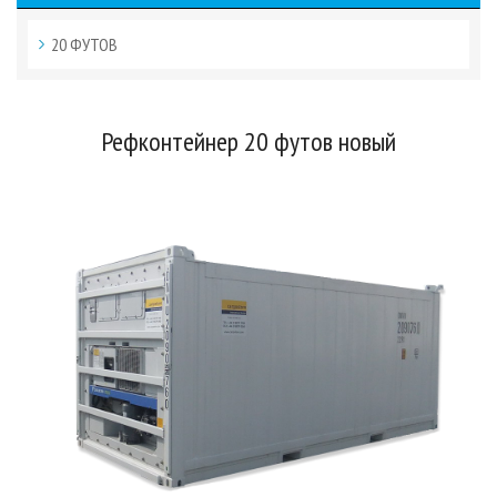
20 ФУТОВ
Рефконтейнер 20 футов новый