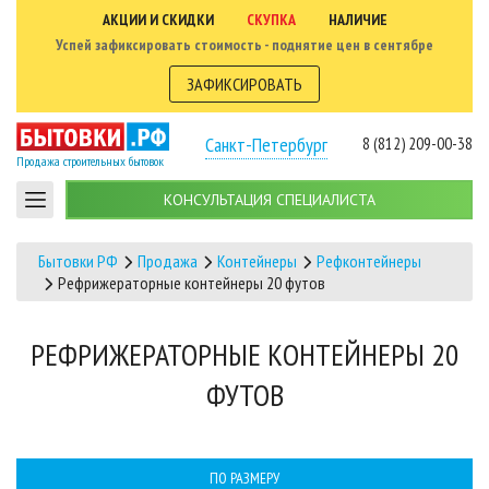
АКЦИИ И СКИДКИ
СКУПКА
НАЛИЧИЕ
Успей зафиксировать стоимость - поднятие цен в сентябре
ЗАФИКСИРОВАТЬ
Санкт-Петербург
8 (812) 209-00-38
Продажа строительных бытовок
КОНСУЛЬТАЦИЯ СПЕЦИАЛИСТА
Бытовки РФ
Продажа
Контейнеры
Рефконтейнеры
Рефрижераторные контейнеры 20 футов
РЕФРИЖЕРАТОРНЫЕ КОНТЕЙНЕРЫ 20
ФУТОВ
ПО РАЗМЕРУ