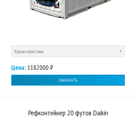
Характеристики:
Цена:
1182000 ₽
ЗАКАЗАТЬ
Рефконтейнер 20 футов Daikin