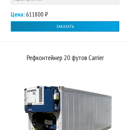
Цена:
611800 ₽
ЗАКАЗАТЬ
Рефконтейнер 20 футов Carrier