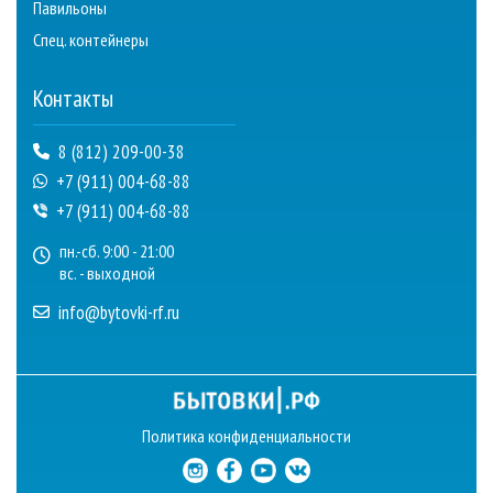
Павильоны
Спец. контейнеры
Контакты
8 (812) 209-00-38
+7 (911) 004-68-88
+7 (911) 004-68-88
пн.-сб. 9:00 - 21:00
вс. - выходной
info@bytovki-rf.ru
Политика конфиденциальности