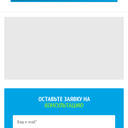
ОСТАВЬТЕ ЗАЯВКУ НА
КОНСУЛЬТАЦИЮ