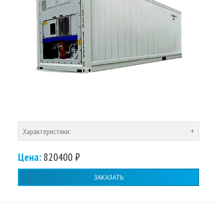
Характеристики:
Цена:
820400 ₽
ЗАКАЗАТЬ