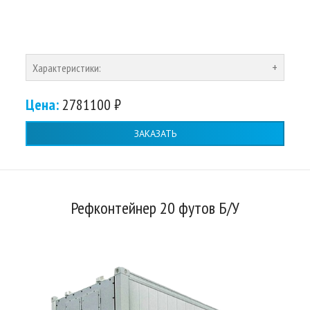
Характеристики:
Цена:
2781100 ₽
ЗАКАЗАТЬ
Рефконтейнер 20 футов Б/У