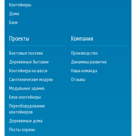
Контейнеры
Дома
Бани
Проекты
Компания
Вахтовые поселки
Производство
Деревянные бытовки
Динамика развития
Контейнера на шасси
Наша команда
Сантехнические модули
Отзывы
Модульные здания
Блок-контейнеры
Переоборудование
контейнеров
Деревянные дома
Посты охраны