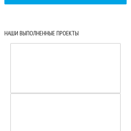
НАШИ ВЫПОЛНЕННЫЕ ПРОЕКТЫ