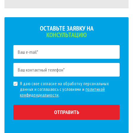
ОСТАВЬТЕ ЗАЯВКУ НА
КОНСУЛЬТАЦИЮ
Я даю свое согласие на обработку персональных
данных и соглашаюсь с условиями и
политикой
конфиденциальности
.
ОТПРАВИТЬ