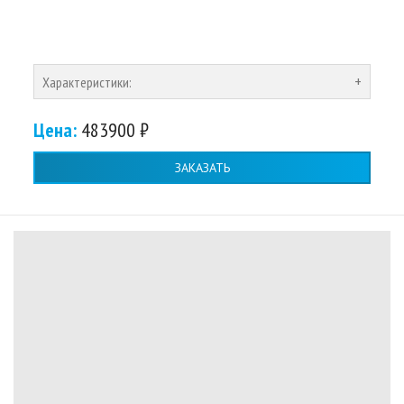
Характеристики:
Цена:
483900 ₽
ЗАКАЗАТЬ