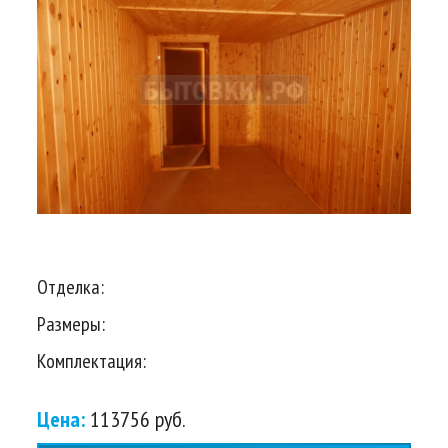
Отделка:
Размеры:
Комплектация:
Цена:
113756 руб.