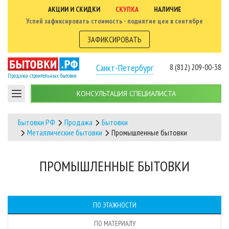
АКЦИИ И СКИДКИ
СКУПКА
НАЛИЧИЕ
Успей зафиксировать стоимость - поднятие цен в сентябре
ЗАФИКСИРОВАТЬ
Санкт-Петербург
8 (812) 209-00-38
Продажа строительных бытовок
КОНСУЛЬТАЦИЯ СПЕЦИАЛИСТА
Бытовки РФ
Продажа
Бытовки
Металлические бытовки
Промышленные бытовки
ПРОМЫШЛЕННЫЕ БЫТОВКИ
ПО ЭТАЖНОСТИ
ПО МАТЕРИАЛУ