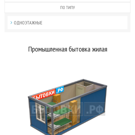
ПО ТИПУ
ОДНОЭТАЖНЫЕ
Промышленная бытовка жилая