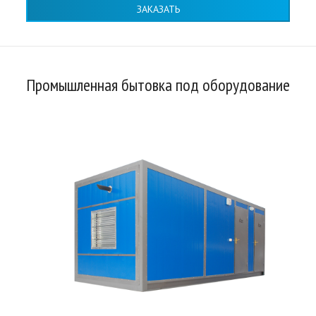
ЗАКАЗАТЬ
Промышленная бытовка под оборудование