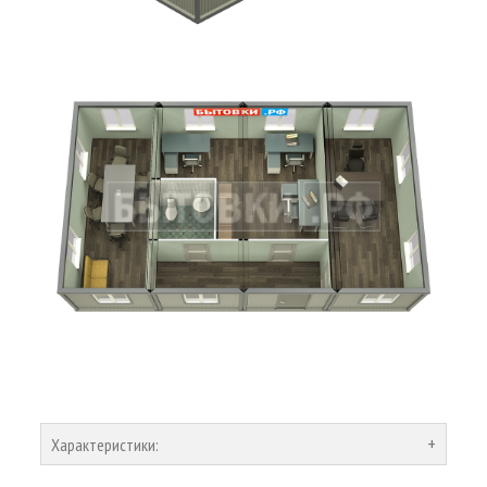
Характеристики: