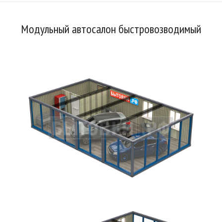
Модульный автосалон быстровозводимый