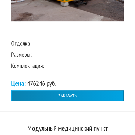
Отделка:
Размеры:
Комплектация:
Цена:
476246 руб.
ЗАКАЗАТЬ
Модульный медицинский пункт