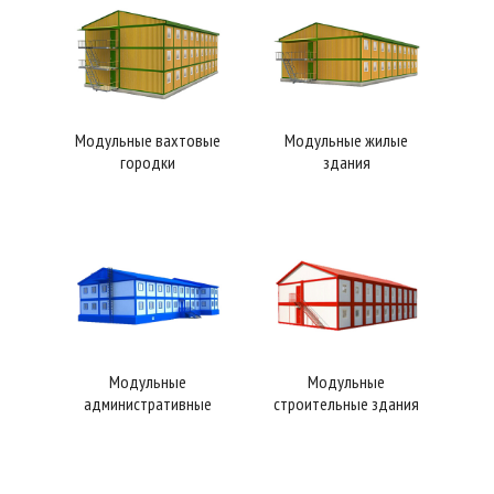
Модульные вахтовые
Модульные жилые
городки
здания
Модульные
Модульные
административные
строительные здания