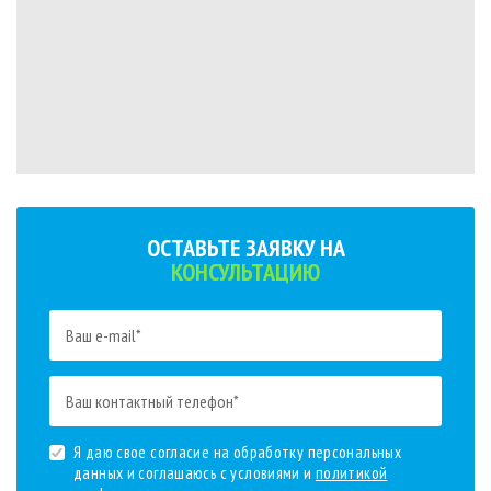
ОСТАВЬТЕ ЗАЯВКУ НА
КОНСУЛЬТАЦИЮ
Я даю свое согласие на обработку персональных
данных и соглашаюсь с условиями и
политикой