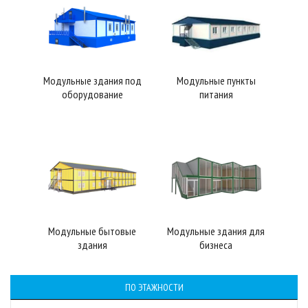
Модульные здания под
Модульные пункты
оборудование
питания
Модульные бытовые
Модульные здания для
здания
бизнеса
ПО ЭТАЖНОСТИ