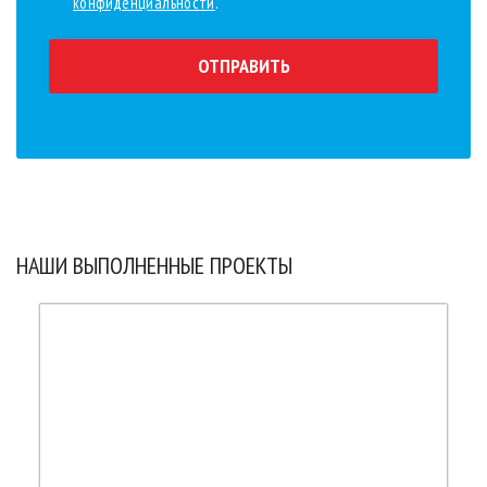
конфиденциальности
.
ОТПРАВИТЬ
НАШИ ВЫПОЛНЕННЫЕ ПРОЕКТЫ