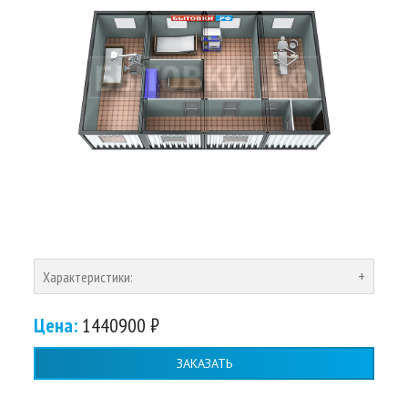
Характеристики:
Цена:
1440900 ₽
ЗАКАЗАТЬ