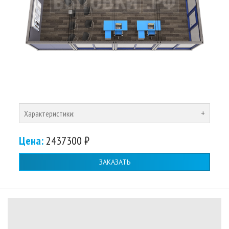
Характеристики:
Цена:
2437300 ₽
ЗАКАЗАТЬ