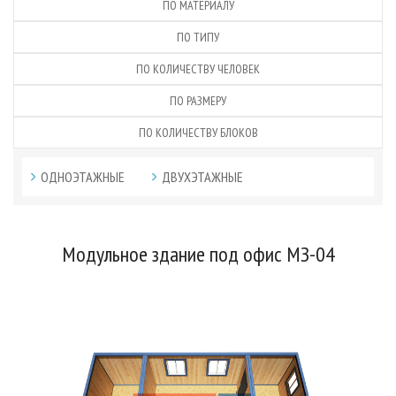
ПО МАТЕРИАЛУ
ПО ТИПУ
ПО КОЛИЧЕСТВУ ЧЕЛОВЕК
ПО РАЗМЕРУ
ПО КОЛИЧЕСТВУ БЛОКОВ
ОДНОЭТАЖНЫЕ
ДВУХЭТАЖНЫЕ
Модульное здание под офис МЗ-04