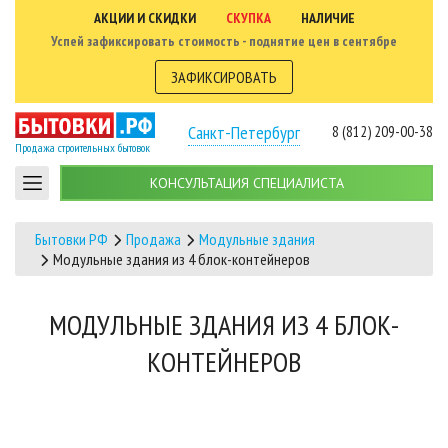
АКЦИИ И СКИДКИ
СКУПКА
НАЛИЧИЕ
Успей зафиксировать стоимость - поднятие цен в сентябре
ЗАФИКСИРОВАТЬ
Санкт-Петербург
8 (812) 209-00-38
Продажа строительных бытовок
КОНСУЛЬТАЦИЯ СПЕЦИАЛИСТА
Бытовки РФ
Продажа
Модульные здания
Модульные здания из 4 блок-контейнеров
МОДУЛЬНЫЕ ЗДАНИЯ ИЗ 4 БЛОК-
КОНТЕЙНЕРОВ