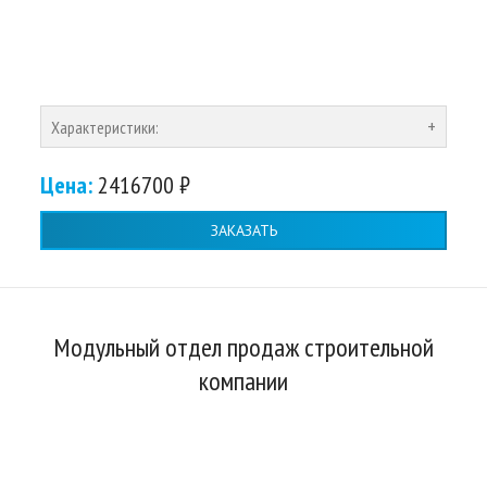
Характеристики:
Цена:
2416700 ₽
ЗАКАЗАТЬ
Модульный отдел продаж строительной
компании