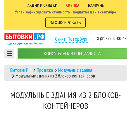
АКЦИИ И СКИДКИ
СКУПКА
НАЛИЧИЕ
Успей зафиксировать стоимость - поднятие цен в сентябре
ЗАФИКСИРОВАТЬ
Санкт-Петербург
8 (812) 209-00-38
Продажа строительных бытовок
КОНСУЛЬТАЦИЯ СПЕЦИАЛИСТА
Бытовки РФ
Продажа
Модульные здания
Модульные здания из 2 блоков-контейнеров
МОДУЛЬНЫЕ ЗДАНИЯ ИЗ 2 БЛОКОВ-
КОНТЕЙНЕРОВ