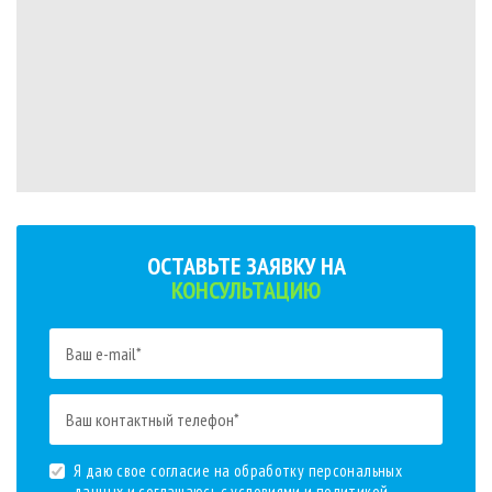
ОСТАВЬТЕ ЗАЯВКУ НА
КОНСУЛЬТАЦИЮ
Я даю свое согласие на обработку персональных
данных и соглашаюсь с условиями и
политикой