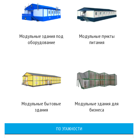
Модульные здания под
Модульные пункты
оборудование
питания
Модульные бытовые
Модульные здания для
здания
бизнеса
ПО ЭТАЖНОСТИ