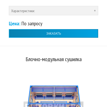
Характеристики:
Цена:
По запросу
ЗАКАЗАТЬ
Блочно-модульная сушилка