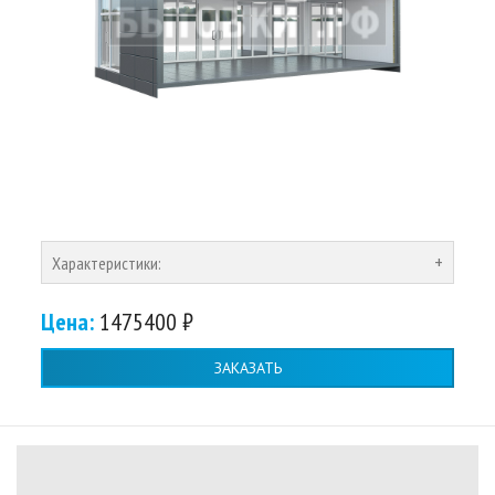
Характеристики:
Цена:
1475400 ₽
ЗАКАЗАТЬ