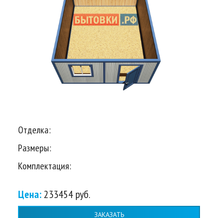
Отделка:
Размеры:
Комплектация:
Цена:
233454 руб.
ЗАКАЗАТЬ