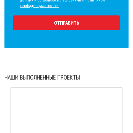
конфиденциальности
.
ОТПРАВИТЬ
НАШИ ВЫПОЛНЕННЫЕ ПРОЕКТЫ