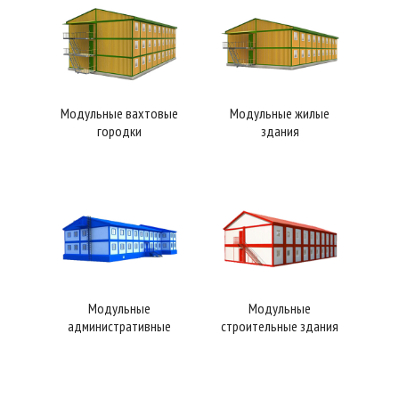
Модульные вахтовые
Модульные жилые
городки
здания
Модульные
Модульные
административные
строительные здания