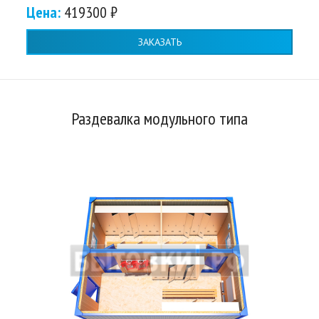
Цена:
419300 ₽
ЗАКАЗАТЬ
Раздевалка модульного типа