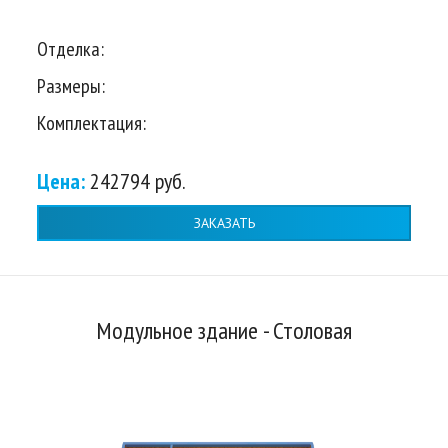
Отделка:
Размеры:
Комплектация:
Цена:
242794 руб.
ЗАКАЗАТЬ
Модульное здание - Столовая