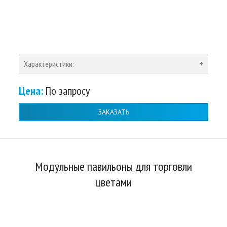
Характеристики:
Цена:
По запросу
ЗАКАЗАТЬ
Модульные павильоны для торговли
цветами