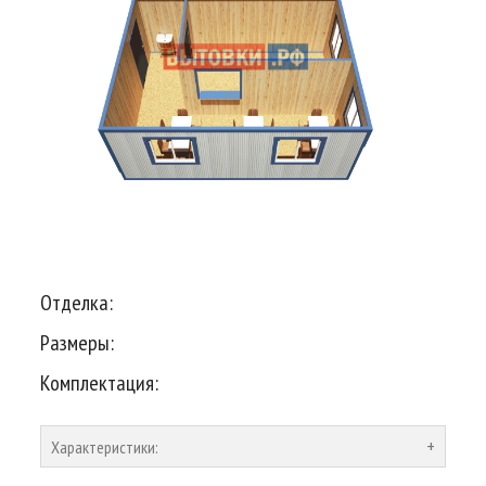
Отделка:
Размеры:
Комплектация:
Характеристики: