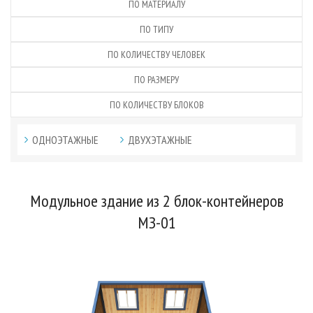
ПО МАТЕРИАЛУ
ПО ТИПУ
ПО КОЛИЧЕСТВУ ЧЕЛОВЕК
ПО РАЗМЕРУ
ПО КОЛИЧЕСТВУ БЛОКОВ
ОДНОЭТАЖНЫЕ
ДВУХЭТАЖНЫЕ
Модульное здание из 2 блок-контейнеров
МЗ-01