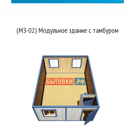
(МЗ-02) Модульное здание с тамбуром