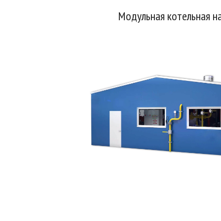
Модульная котельная на