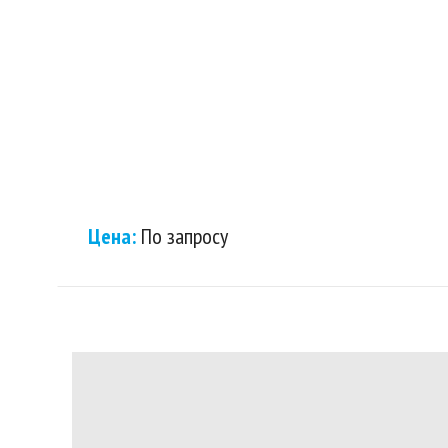
Цена:
По запросу