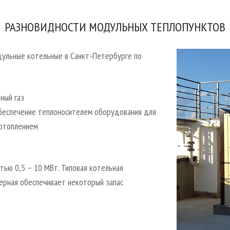
РАЗНОВИДНОСТИ МОДУЛЬНЫХ ТЕПЛОПУНКТОВ
дульные котельные в Санкт-Петербурге по
ный газ
обеспечение теплоносителем оборудования для
 отоплением
ью 0,5 – 10 МВт. Типовая котельная
ерная обеспечивает некоторый запас