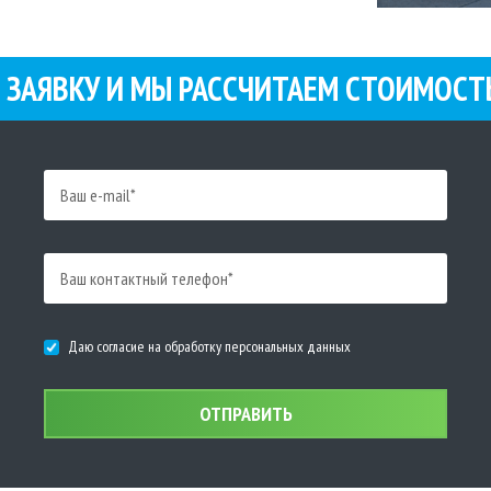
 ЗАЯВКУ И МЫ РАСCЧИТАЕМ СТОИМОСТ
Даю согласие на обработку персональных данных
ОТПРАВИТЬ