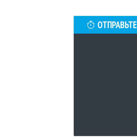
ОТПРАВЬТЕ