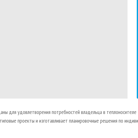
аны для удовлетворения потребностей владельца в теплоносителе 
типовые проекты и изготавливает планировочные решения по индив