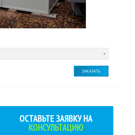
ЗАКАЗАТЬ
ОСТАВЬТЕ ЗАЯВКУ НА
КОНСУЛЬТАЦИЮ