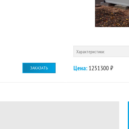
Характеристики:
Цена:
1251300 ₽
ЗАКАЗАТЬ