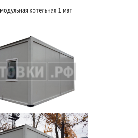
модульная котельная 1 мвт