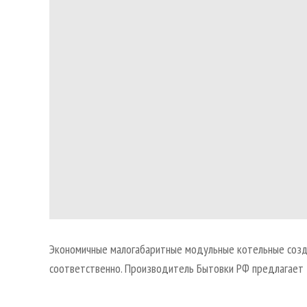
Экономичные малогабаритные модульные котельные созд
соответственно. Производитель Бытовки РФ предлагает 