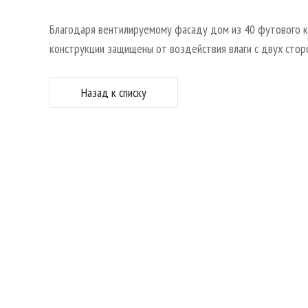
Благодаря вентилируемому фасаду дом из 40 футового ко
конструкции защищены от воздействия влаги с двух сторо
Назад к списку