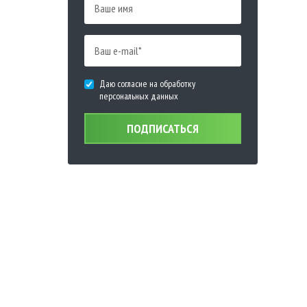
Даю согласие на обработку
персональных данных
ПОДПИСАТЬСЯ