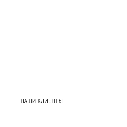
НАШИ КЛИЕНТЫ