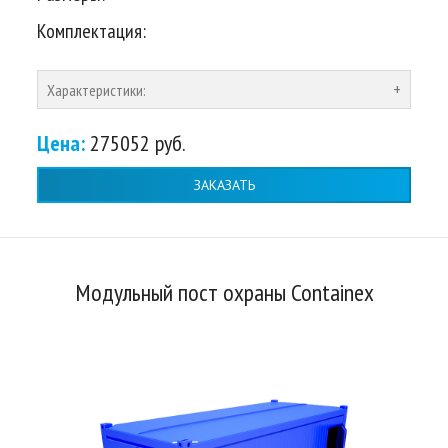
Комплектация:
Характеристики:
Цена:
275052 руб.
ЗАКАЗАТЬ
Модульный пост охраны Containex