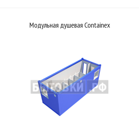
Модульная душевая Containex