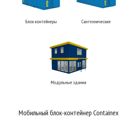
Блок контейнеры
Сантехнические
Модульные здания
Мобильный блок-контейнер Containex