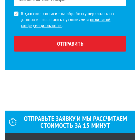
Я даю свое согласие на обработку персональных
данных и соглашаюсь с условиями и
политикой
конфиденциальности
.
ОТПРАВИТЬ
ОТПРАВЬТЕ ЗАЯВКУ И МЫ РАСCЧИТАЕМ
СТОИМОСТЬ ЗА
15
МИНУТ