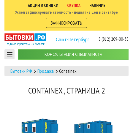
АКЦИИ И СКИДКИ
СКУПКА
НАЛИЧИЕ
Успей зафиксировать стоимость - поднятие цен в сентябре
ЗАФИКСИРОВАТЬ
Санкт-Петербург
8 (812) 209-00-38
Продажа строительных бытовок
КОНСУЛЬТАЦИЯ СПЕЦИАЛИСТА
Бытовки РФ
Продажа
Containex
CONTAINEX , СТРАНИЦА 2