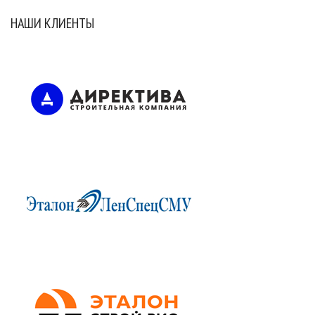
НАШИ КЛИЕНТЫ