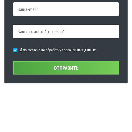
Даю согласие на обработку персональных данных
ОТПРАВИТЬ