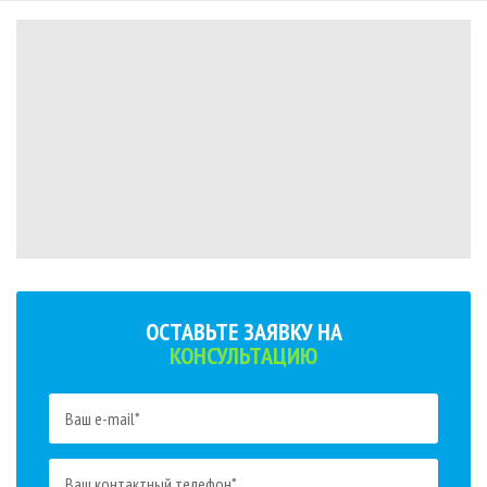
ОСТАВЬТЕ ЗАЯВКУ НА
КОНСУЛЬТАЦИЮ