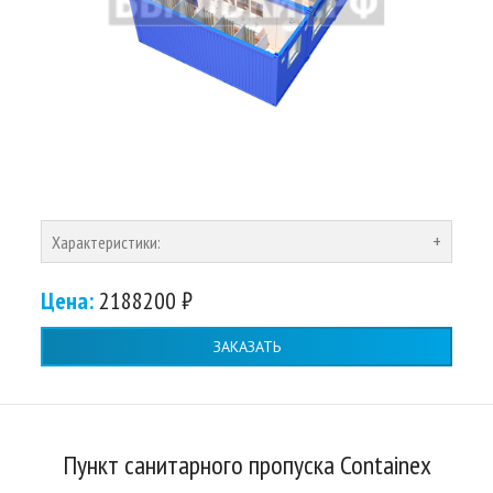
Характеристики:
Цена:
2188200 ₽
ЗАКАЗАТЬ
Пункт санитарного пропуска Containex