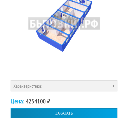
Характеристики:
Цена:
4254100 ₽
ЗАКАЗАТЬ