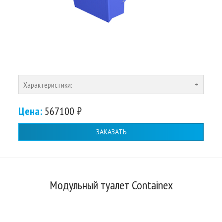
Характеристики:
Цена:
567100 ₽
ЗАКАЗАТЬ
Модульный туалет Containex