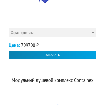
Характеристики:
Цена:
709700 ₽
ЗАКАЗАТЬ
Модульный душевой комплекс Containex