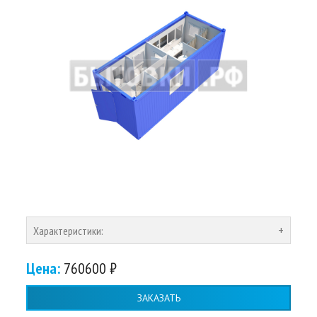
Характеристики:
Цена:
760600 ₽
ЗАКАЗАТЬ