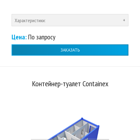
Характеристики:
Цена:
По запросу
ЗАКАЗАТЬ
Контейнер-туалет Containex