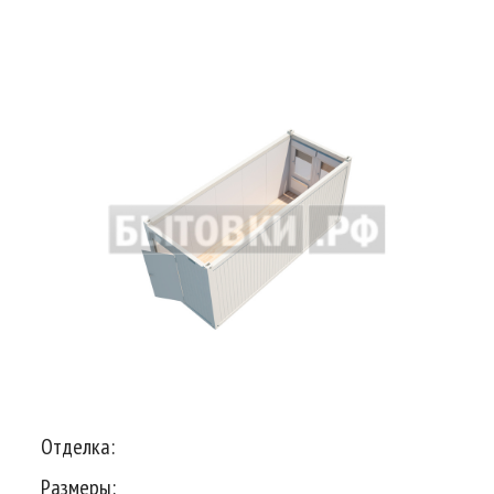
Отделка:
Размеры: