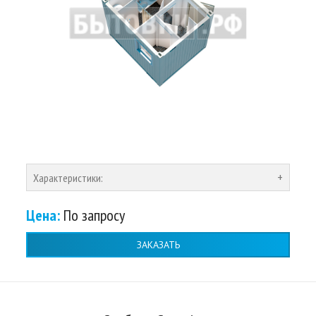
Характеристики:
Цена:
По запросу
ЗАКАЗАТЬ