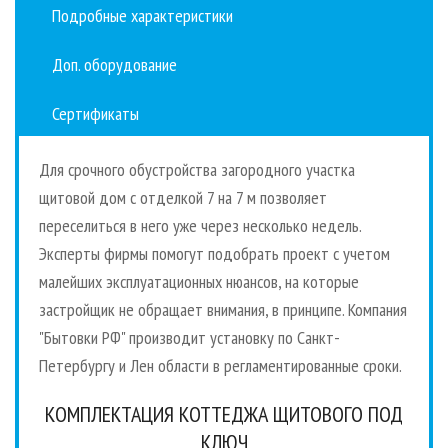
Подробные характеристики
Доп. оборудование
Сертификаты
Для срочного обустройства загородного участка
щитовой дом с отделкой 7 на 7 м позволяет
переселиться в него уже через несколько недель.
Эксперты фирмы помогут подобрать проект с учетом
малейших эксплуатационных нюансов, на которые
застройщик не обращает внимания, в принципе. Компания
"Бытовки РФ" производит установку по Санкт-
Петербургу и Лен области в регламентированные сроки.
КОМПЛЕКТАЦИЯ КОТТЕДЖА ЩИТОВОГО ПОД
КЛЮЧ