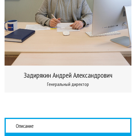
Задирякин Андрей Александрович
Генеральный директор
Описание