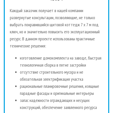
Каждый заказчик получает в нашей компании
развернутые консультации, позволяющие, не только
выбрать понравившийся щитовой коттедж 7 х 7 м под
ключ, но и значительно повысить его эксплуатационный
ресурс. В данном проекте использованы практичные
технические решения:
изготовление домокомплекта на заводе, быстрая
технологичная сборка в пятне застройки
отсутствие строительного мусора и не
обязательная электрификация участка
рациональные планировочные решения, изящные
парадные фасады и оригинальные интерьеры
запас надежности ограждающих и несущих
конструкций, обеспечение заявленного ресурса