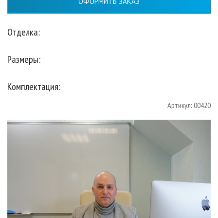
ОФОРМИТЬ ЗАКАЗ
Отделка:
Размеры:
Комплектация:
Артикул: 00420