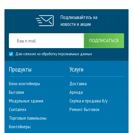
Подписывайтесь на
новости и акции
ПОДПИСАТЬСЯ
Даю согласие на обработку персональных данных
Продукты
Услуги
Блок-контейнеры
Доставка
Бытовки
Аренда
Модульные здания
Скупка и продажа б/у
Containex
Ремонт бытовок
Торговые павильоны
Контейнеры