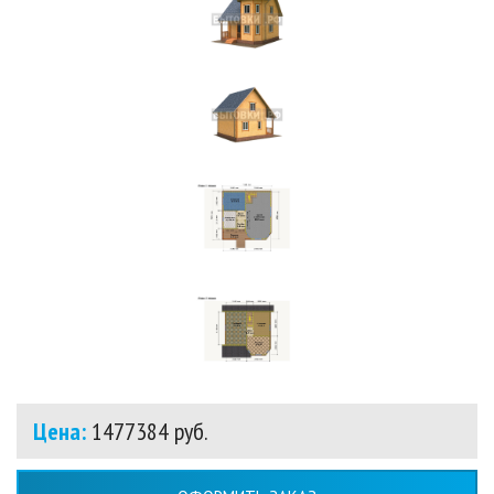
Цена:
1477384 руб.