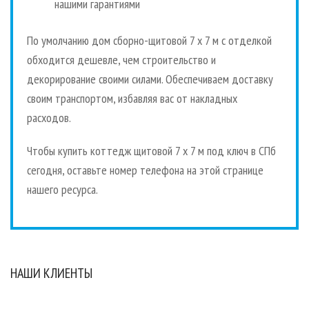
нашими гарантиями
По умолчанию дом сборно-щитовой 7 х 7 м с отделкой
обходится дешевле, чем строительство и
декорирование своими силами. Обеспечиваем доставку
своим транспортом, избавляя вас от накладных
расходов.
Чтобы купить коттедж щитовой 7 х 7 м под ключ в СПб
сегодня, оставьте номер телефона на этой странице
нашего ресурса.
НАШИ КЛИЕНТЫ