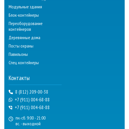
Модульные здания
Блок-контейнеры
Переоборудование
контейнеров
Деревянные дома
Посты охраны
Павильоны
Спец. контейнеры
Контакты
8 (812) 209-00-38
+7 (911) 004-68-88
+7 (911) 004-68-88
пн.-сб. 9:00 - 21:00
вс. - выходной