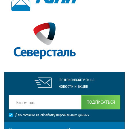
Подписывайтесь на
новости и акции
ПОДПИСАТЬСЯ
Даю согласие на обработку персональных данных