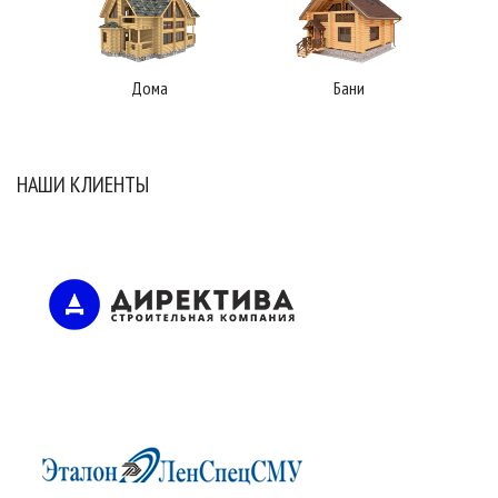
Дома
Бани
НАШИ КЛИЕНТЫ