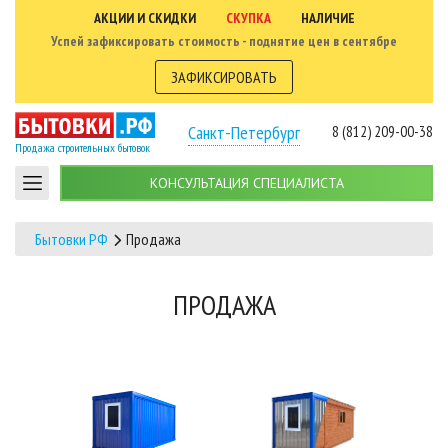
АКЦИИ И СКИДКИ
СКУПКА
НАЛИЧИЕ
Успей зафиксировать стоимость - поднятие цен в сентябре
ЗАФИКСИРОВАТЬ
Санкт-Петербург
8 (812) 209-00-38
Продажа строительных бытовок
КОНСУЛЬТАЦИЯ СПЕЦИАЛИСТА
Бытовки РФ
Продажа
ПРОДАЖА