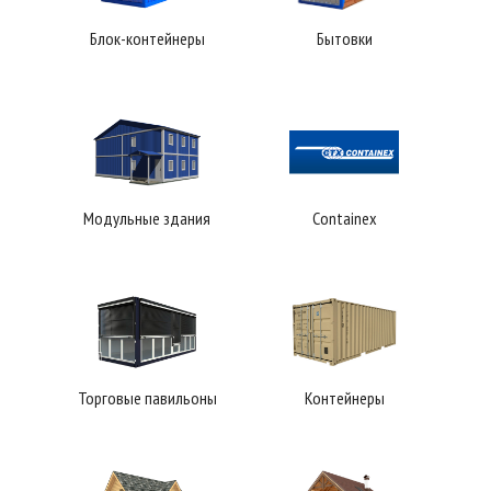
Блок-контейнеры
Бытовки
Модульные здания
Containex
Торговые павильоны
Контейнеры