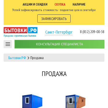
АКЦИИ И СКИДКИ
СКУПКА
НАЛИЧИЕ
Успей зафиксировать стоимость - поднятие цен в сентябре
ЗАФИКСИРОВАТЬ
Санкт-Петербург
8 (812) 209-00-38
Продажа строительных бытовок
КОНСУЛЬТАЦИЯ СПЕЦИАЛИСТА
Бытовки РФ
Продажа
ПРОДАЖА