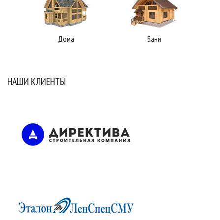
Дома
Бани
НАШИ КЛИЕНТЫ