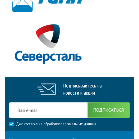
Подписывайтесь на
новости и акции
ПОДПИСАТЬСЯ
Даю согласие на обработку персональных данных