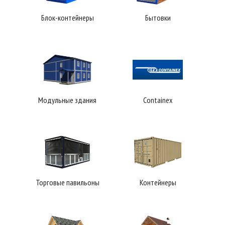
Блок-контейнеры
Бытовки
Модульные здания
Containex
Торговые павильоны
Контейнеры