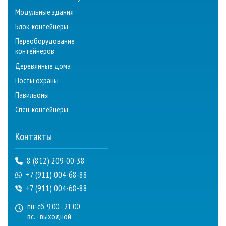
Модульные здания
Блок-контейнеры
Переоборудование
контейнеров
Деревянные дома
Посты охраны
Павильоны
Спец. контейнеры
Контакты
8 (812) 209-00-38
+7 (911) 004-68-88
+7 (911) 004-68-88
пн.-сб. 9:00 - 21:00
вс. - выходной