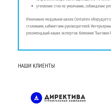
утепление стен по умолчанию, соблюдение рег
Изначально модульная школа Containex оборудуется
столовыми, кабинетами руководителей. Интерьерны
рекомендаций наших экспертов. Компания "Бытовки 
НАШИ КЛИЕНТЫ