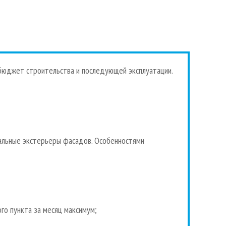
 бюджет строительства и последующей эксплуатации.
альные экстерьеры фасадов. Особенностями
го пункта за месяц максимум;