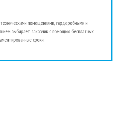
и техническими помещениями, гардеробными и
анием выбирает заказчик с помощью бесплатных
ламентированные сроки.