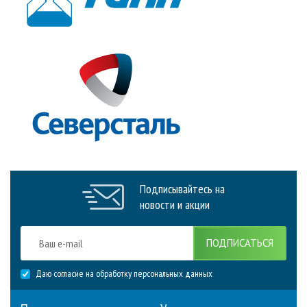
Подписывайтесь на
новости и акции
ПОДПИСАТЬСЯ
Даю согласие на обработку персональных данных