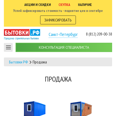
АКЦИИ И СКИДКИ
СКУПКА
НАЛИЧИЕ
Успей зафиксировать стоимость - поднятие цен в сентябре
ЗАФИКСИРОВАТЬ
Санкт-Петербург
8 (812) 209-00-38
Продажа строительных бытовок
КОНСУЛЬТАЦИЯ СПЕЦИАЛИСТА
Бытовки РФ
Продажа
ПРОДАЖА