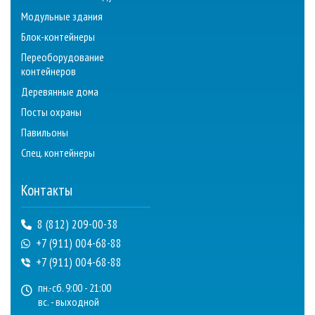
Модульные здания
Блок-контейнеры
Переоборудование
контейнеров
Деревянные дома
Посты охраны
Павильоны
Спец. контейнеры
Контакты
8 (812) 209-00-38
+7 (911) 004-68-88
+7 (911) 004-68-88
пн.-сб. 9:00 - 21:00
вс. - выходной