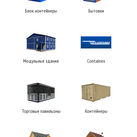
Блок-контейнеры
Бытовки
Модульные здания
Containex
Торговые павильоны
Контейнеры