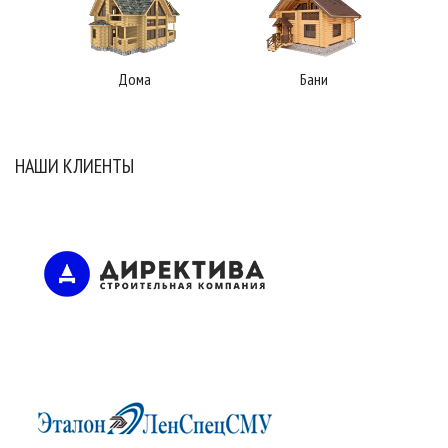
Дома
Бани
НАШИ КЛИЕНТЫ