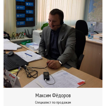
Максим Фёдоров
Специалист по продажам