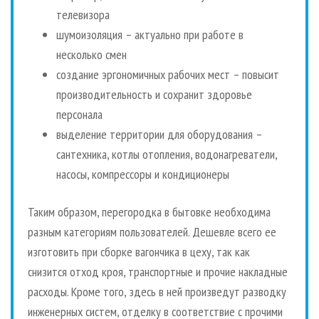
телевизора
шумоизоляция – актуально при работе в
несколько смен
создание эргономичных рабочих мест – повысит
производительность и сохранит здоровье
персонала
выделение территории для оборудования –
сантехника, котлы отопления, водонагреватели,
насосы, компрессоры и кондиционеры
Таким образом, перегородка в бытовке необходима
разным категориям пользователей. Дешевле всего ее
изготовить при сборке вагончика в цеху, так как
снизится отход кроя, транспортные и прочие накладные
расходы. Кроме того, здесь в ней произведут разводку
инженерных систем, отделку в соответствие с прочими