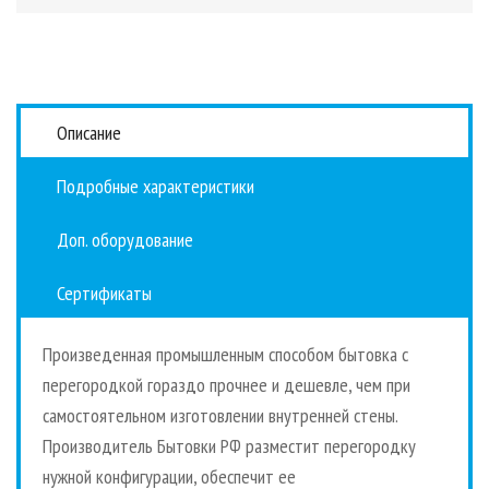
Описание
Подробные характеристики
Доп. оборудование
Сертификаты
Произведенная промышленным способом бытовка с
перегородкой гораздо прочнее и дешевле, чем при
самостоятельном изготовлении внутренней стены.
Производитель Бытовки РФ разместит перегородку
нужной конфигурации, обеспечит ее