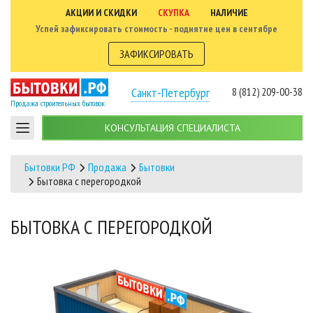
АКЦИИ И СКИДКИ
СКУПКА
НАЛИЧИЕ
Успей зафиксировать стоимость - поднятие цен в сентябре
ЗАФИКСИРОВАТЬ
Санкт-Петербург
8 (812) 209-00-38
Продажа строительных бытовок
КОНСУЛЬТАЦИЯ СПЕЦИАЛИСТА
Бытовки РФ
Продажа
Бытовки
Бытовка с перегородкой
БЫТОВКА С ПЕРЕГОРОДКОЙ