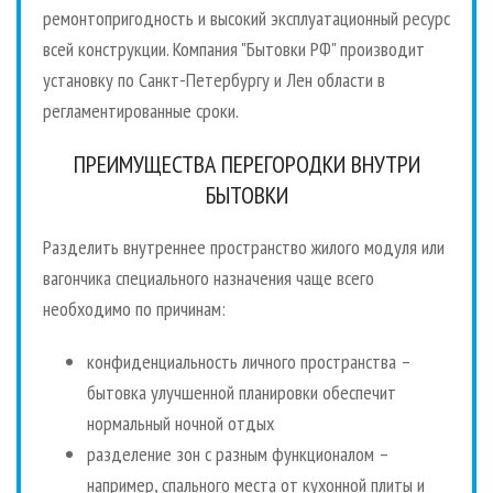
ремонтопригодность и высокий эксплуатационный ресурс
всей конструкции. Компания "Бытовки РФ" производит
установку по Санкт-Петербургу и Лен области в
регламентированные сроки.
ПРЕИМУЩЕСТВА ПЕРЕГОРОДКИ ВНУТРИ
БЫТОВКИ
Разделить внутреннее пространство жилого модуля или
вагончика специального назначения чаще всего
необходимо по причинам:
конфиденциальность личного пространства –
бытовка улучшенной планировки обеспечит
нормальный ночной отдых
разделение зон с разным функционалом –
например, спального места от кухонной плиты и