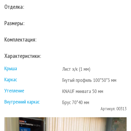
Отделка:
Размеры:
Комплектация:
Характеристики:
Крыша
Лист х/к (1 мм)
Каркас
Гнутый профиль 100*50*3 мм
Утепление
KNAUF минвата 50 мм
Внутренний каркас
Брус 70*40 мм
Артикул: 00313