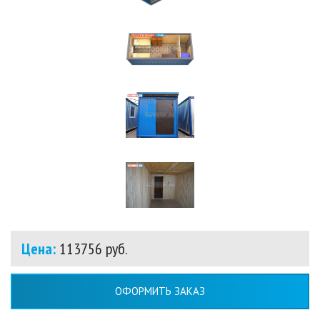
Цена:
113756 руб.
ОФОРМИТЬ ЗАКАЗ