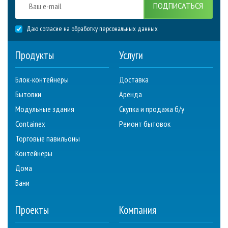
ПОДПИСАТЬСЯ
Даю согласие на обработку персональных данных
Продукты
Услуги
Блок-контейнеры
Доставка
Бытовки
Аренда
Модульные здания
Скупка и продажа б/у
Containex
Ремонт бытовок
Торговые павильоны
Контейнеры
Дома
Бани
Проекты
Компания