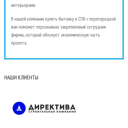
интерьерами.
В нашей компании купить бытовку в СПб с перегородкой
вам поможет персонально закрепленный сотрудник
фирмы, который обоснует экономическую часть
проекта.
НАШИ КЛИЕНТЫ