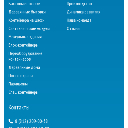
Вахтовые поселки
Производство
Деревянные бытовки
Динамика развития
Контейнера на шасси
Наша команда
Сантехнические модули
Отзывы
Модульные здания
Блок-контейнеры
Переоборудование
контейнеров
Деревянные дома
Посты охраны
Павильоны
Спец. контейнеры
Контакты
8 (812) 209-00-38