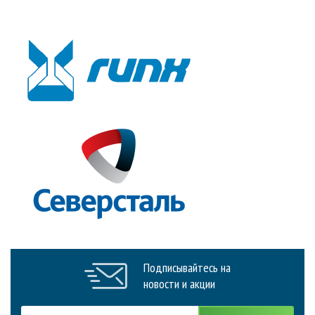
Подписывайтесь на
новости и акции