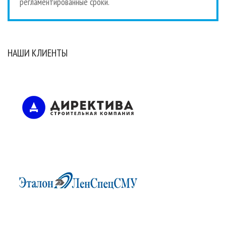
регламентированные сроки.
НАШИ КЛИЕНТЫ