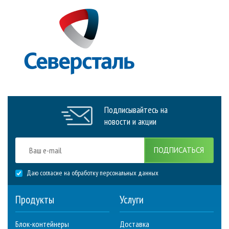
Подписывайтесь на
новости и акции
ПОДПИСАТЬСЯ
Даю согласие на обработку персональных данных
Продукты
Услуги
Блок-контейнеры
Доставка