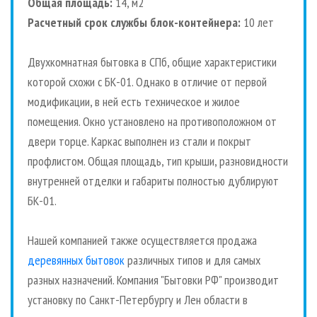
Общая площадь:
14, м2
Расчетный срок службы блок-контейнера:
10 лет
Двухкомнатная бытовка в СПб, общие характеристики
которой схожи с БК-01. Однако в отличие от первой
модификации, в ней есть техническое и жилое
помещения. Окно установлено на противоположном от
двери торце. Каркас выполнен из стали и покрыт
профлистом. Общая площадь, тип крыши, разновидности
внутренней отделки и габариты полностью дублируют
БК-01.
Нашей компанией также осуществляется продажа
деревянных бытовок
различных типов и для самых
разных назначений. Компания "Бытовки РФ" производит
установку по Санкт-Петербургу и Лен области в