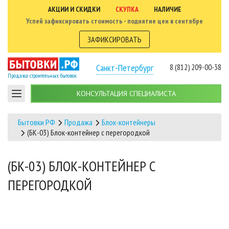
АКЦИИ И СКИДКИ
СКУПКА
НАЛИЧИЕ
Успей зафиксировать стоимость - поднятие цен в сентябре
ЗАФИКСИРОВАТЬ
Санкт-Петербург
8 (812) 209-00-38
Продажа строительных бытовок
КОНСУЛЬТАЦИЯ СПЕЦИАЛИСТА
Бытовки РФ
Продажа
Блок-контейнеры
(БК-03) Блок-контейнер с перегородкой
(БК-03) БЛОК-КОНТЕЙНЕР С
ПЕРЕГОРОДКОЙ