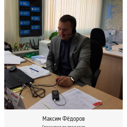
Максим Фёдоров
Специалист по продажам