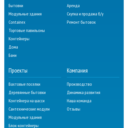
Бытовки
Аренда
Модульные здания
Скупка и продажа б/у
Containex
Ремонт бытовок
Торговые павильоны
Контейнеры
Дома
Бани
Проекты
Компания
Вахтовые поселки
Производство
Деревянные бытовки
Динамика развития
Контейнера на шасси
Наша команда
Сантехнические модули
Отзывы
Модульные здания
Блок-контейнеры