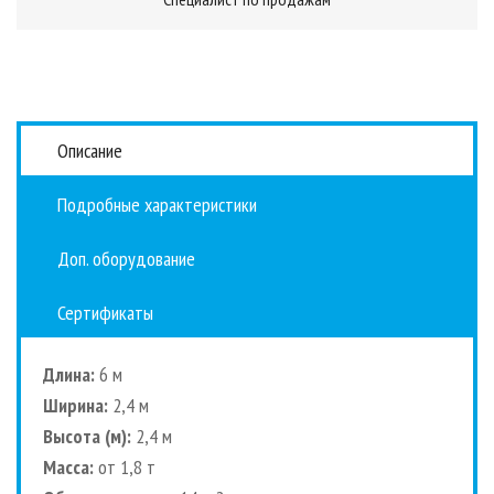
Описание
Подробные характеристики
Доп. оборудование
Сертификаты
Длина:
6 м
Ширина:
2,4 м
Высота (м):
2,4 м
Масса:
от 1,8 т