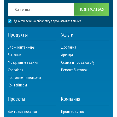
ПОДПИСАТЬСЯ
Даю согласие на обработку персональных данных
Продукты
Услуги
Блок-контейнеры
Доставка
Бытовки
Аренда
Модульные здания
Скупка и продажа б/у
Containex
Ремонт бытовок
Торговые павильоны
Контейнеры
Проекты
Компания
Вахтовые поселки
Производство