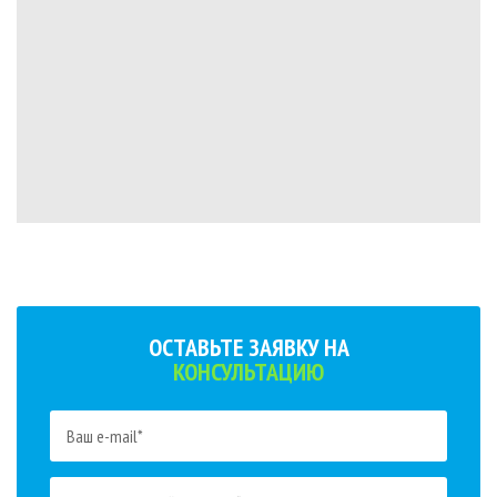
ОСТАВЬТЕ ЗАЯВКУ НА
КОНСУЛЬТАЦИЮ