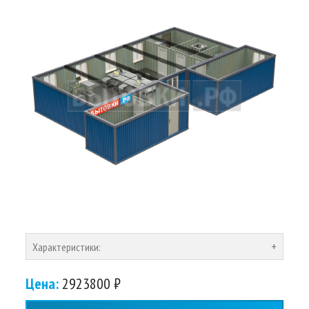
Характеристики:
Цена:
2923800 ₽