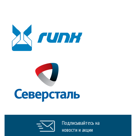
Подписывайтесь на
новости и акции