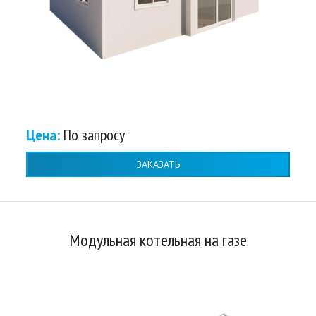
Цена:
По запросу
ЗАКАЗАТЬ
Модульная котельная на газе