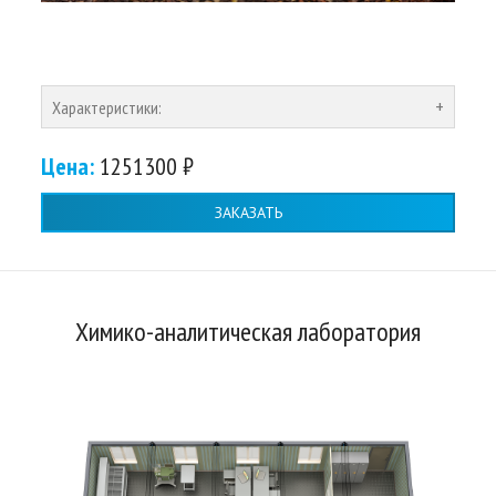
Характеристики:
Цена:
1251300 ₽
ЗАКАЗАТЬ
Химико-аналитическая лаборатория