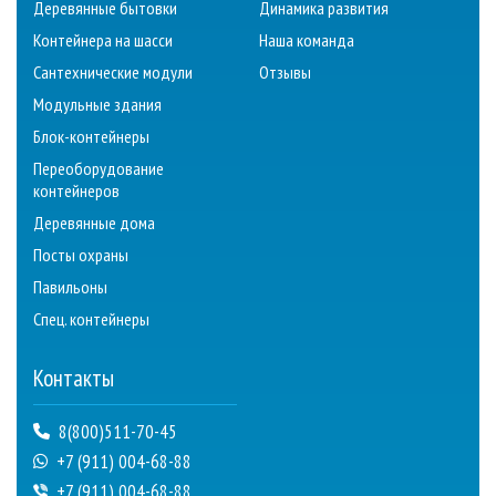
Деревянные бытовки
Динамика развития
Контейнера на шасси
Наша команда
Сантехнические модули
Отзывы
Модульные здания
Блок-контейнеры
Переоборудование
контейнеров
Деревянные дома
Посты охраны
Павильоны
Спец. контейнеры
Контакты
8(800)511-70-45
+7 (911) 004-68-88
+7 (911) 004-68-88