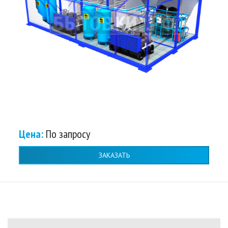
Цена:
По запросу
ЗАКАЗАТЬ