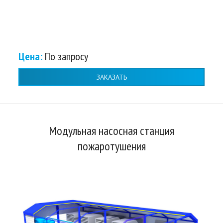
Цена:
По запросу
ЗАКАЗАТЬ
Модульная насосная станция
пожаротушения