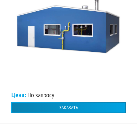
Цена:
По запросу
ЗАКАЗАТЬ