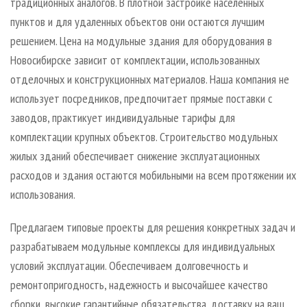
традиционных аналогов. В плотной застройке населенных
пунктов и для удаленных объектов они остаются лучшим
решением. Цена на модульные здания для оборудования в
Новосибирске зависит от комплектации, использованных
отделочных и конструкционных материалов. Наша компания не
использует посредников, предпочитает прямые поставки с
заводов, практикует индивидуальные тарифы для
комплектации крупных объектов. Строительство модульных
жилых зданий обеспечивает снижение эксплуатационных
расходов и здания остаются мобильными на всем протяжении их
использования.
Предлагаем типовые проекты для решения конкретных задач и
разрабатываем модульные комплексы для индивидуальных
условий эксплуатации. Обеспечиваем долговечность и
ремонтопригодность, надежность и высочайшее качество
сборки, высокие гарантийные обязательства, доставку на ваш