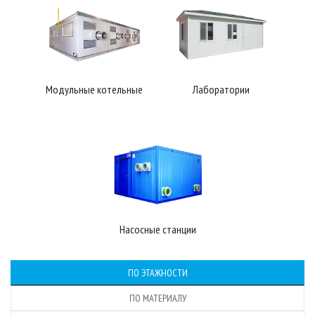
Модульные котельные
Лаборатории
Насосные станции
ПО ЭТАЖНОСТИ
ПО МАТЕРИАЛУ