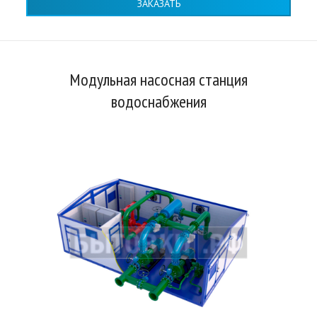
ЗАКАЗАТЬ
Модульная насосная станция
водоснабжения