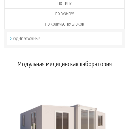
ПО ТИПУ
ПО РАЗМЕРУ
ПО КОЛИЧЕСТВУ БЛОКОВ
ОДНОЭТАЖНЫЕ
Модульная медицинская лаборатория