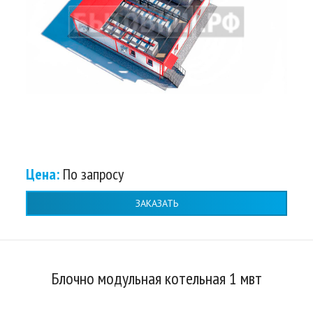
Цена:
По запросу
ЗАКАЗАТЬ
Блочно модульная котельная 1 мвт