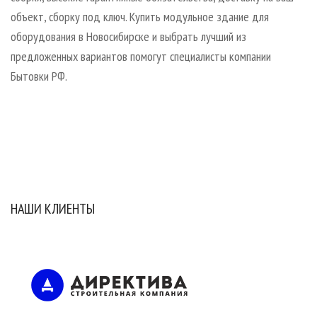
объект, сборку под ключ. Купить модульное здание для
оборудования в Новосибирске и выбрать лучший из
предложенных вариантов помогут специалисты компании
Бытовки РФ.
НАШИ КЛИЕНТЫ