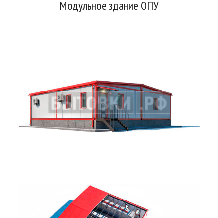
Модульное здание ОПУ