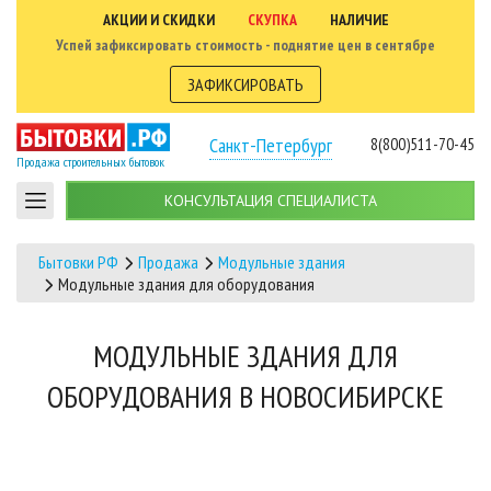
АКЦИИ И СКИДКИ
СКУПКА
НАЛИЧИЕ
Успей зафиксировать стоимость - поднятие цен в сентябре
ЗАФИКСИРОВАТЬ
Санкт-Петербург
8(800)511-70-45
Продажа строительных бытовок
КОНСУЛЬТАЦИЯ СПЕЦИАЛИСТА
Бытовки РФ
Продажа
Модульные здания
Модульные здания для оборудования
МОДУЛЬНЫЕ ЗДАНИЯ ДЛЯ
ОБОРУДОВАНИЯ В НОВОСИБИРСКЕ