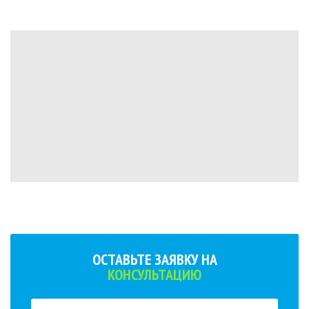
ОСТАВЬТЕ ЗАЯВКУ НА
КОНСУЛЬТАЦИЮ