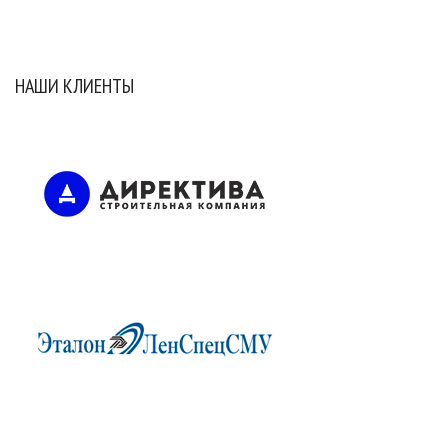
НАШИ КЛИЕНТЫ