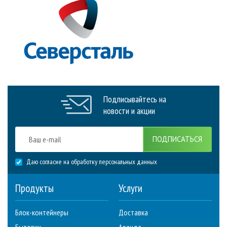
Подписывайтесь на
новости и акции
ПОДПИСАТЬСЯ
Даю согласие на обработку персональных данных
Продукты
Услуги
Блок-контейнеры
Доставка
Бытовки
Аренда