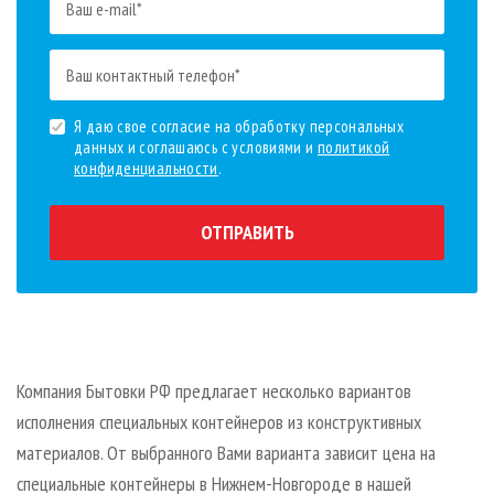
Я даю свое согласие на обработку персональных
данных и соглашаюсь с условиями и
политикой
конфиденциальности
.
ОТПРАВИТЬ
Компания Бытовки РФ предлагает несколько вариантов
исполнения специальных контейнеров из конструктивных
материалов. От выбранного Вами варианта зависит цена на
специальные контейнеры в Нижнем-Новгороде в нашей