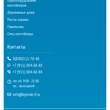
Переоборудование
контейнеров
Деревянные дома
Посты охраны
Павильоны
Спец. контейнеры
Контакты
8(800)511-70-40
+7 (911) 004-68-88
+7 (911) 004-68-88
пн.-сб. 9:00 - 21:00
вс. - выходной
info@bytovki-rf.ru