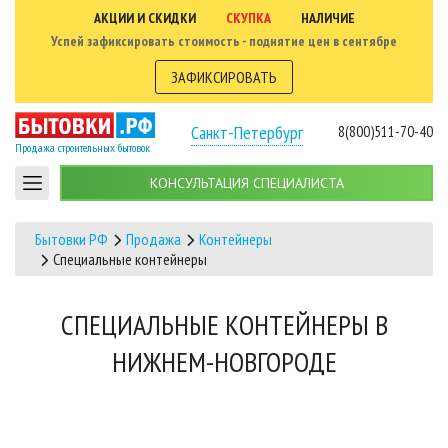
АКЦИИ И СКИДКИ
СКУПКА
НАЛИЧИЕ
Успей зафиксировать стоимость - поднятие цен в сентябре
ЗАФИКСИРОВАТЬ
Санкт-Петербург
8(800)511-70-40
Продажа строительных бытовок
КОНСУЛЬТАЦИЯ СПЕЦИАЛИСТА
Бытовки РФ
Продажа
Контейнеры
Специальные контейнеры
СПЕЦИАЛЬНЫЕ КОНТЕЙНЕРЫ В
НИЖНЕМ-НОВГОРОДЕ