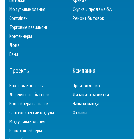
Модульные здания
Скупка и продажа б/у
Containex
Ремонт бытовок
Торговые павильоны
Контейнеры
Дома
Бани
Проекты
Компания
Вахтовые поселки
Производство
Деревянные бытовки
Динамика развития
Контейнера на шасси
Наша команда
Сантехнические модули
Отзывы
Модульные здания
Блок-контейнеры