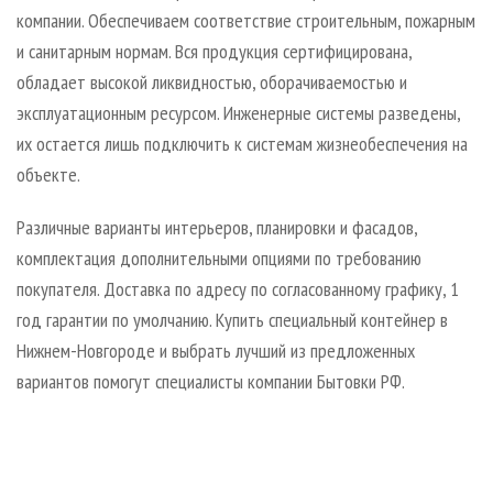
компании. Обеспечиваем соответствие строительным, пожарным
и санитарным нормам. Вся продукция сертифицирована,
обладает высокой ликвидностью, оборачиваемостью и
эксплуатационным ресурсом. Инженерные системы разведены,
их остается лишь подключить к системам жизнеобеспечения на
объекте.
Различные варианты интерьеров, планировки и фасадов,
комплектация дополнительными опциями по требованию
покупателя. Доставка по адресу по согласованному графику, 1
год гарантии по умолчанию. Купить специальный контейнер в
Нижнем-Новгороде и выбрать лучший из предложенных
вариантов помогут специалисты компании Бытовки РФ.