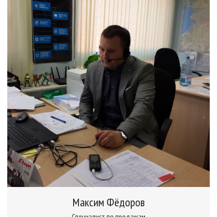
Максим Фёдоров
Специалист по продажам