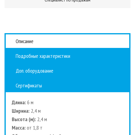
Описание
Подробные характеристики
Доп. оборудование
Сертификаты
Длина:
6 м
Ширина:
2,4 м
Высота (м):
2,4 м
Масса:
от 1,8 т