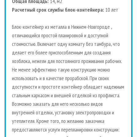
Общая площадь:
14, м2
Расчетный срок службы блок-контейнера:
10 лет
Блок-контейнер из металла в Нижнем-Новгороде ,
отличающийся простой планировкой и доступной
стоимостью. Включает одну комнату без тамбура, что
делает его более приспособленным для создания
хозблока, нежели для постоянного проживания рабочих.
Не менее эффективно такую конструкцию можно
использовать и в качестве прорабской. При своих
доступности и простоте контейнер обладает надежным
стальным каркасом и внешней отделкой из профлиста.
Возможно заказать для него несколько видов
внутренней отделки, установку электропроводки и
утеплителя. Кроме того, по желанию заказчика
предоставляются услуги перепланировки конструкции: