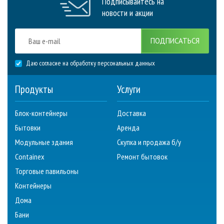
Подписывайтесь на
новости и акции
ПОДПИСАТЬСЯ
Даю согласие на обработку персональных данных
Продукты
Услуги
Блок-контейнеры
Доставка
Бытовки
Аренда
Модульные здания
Скупка и продажа б/у
Containex
Ремонт бытовок
Торговые павильоны
Контейнеры
Дома
Бани