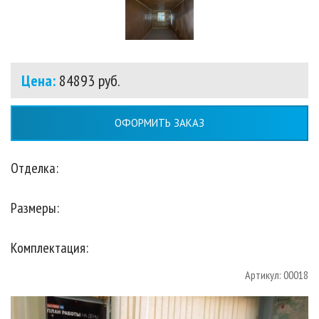
Цена:
84893 руб.
ОФОРМИТЬ ЗАКАЗ
Отделка:
Размеры:
Комплектация:
Артикул: 00018