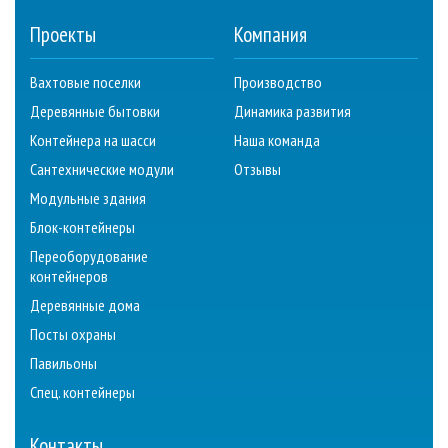
Проекты
Компания
Вахтовые поселки
Производство
Деревянные бытовки
Динамика развития
Контейнера на шасси
Наша команда
Сантехнические модули
Отзывы
Модульные здания
Блок-контейнеры
Переоборудование
контейнеров
Деревянные дома
Посты охраны
Павильоны
Спец. контейнеры
Контакты