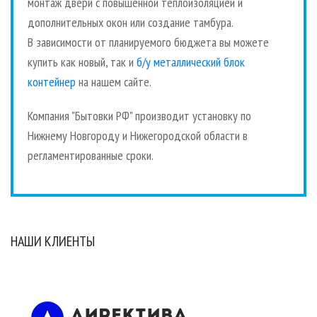
монтаж двери с повышенной теплоизоляцией и
дополнительных окон или создание тамбура.
В зависимости от планируемого бюджета вы можете
купить как новый, так и
б/у металлический блок
контейнер
на нашем сайте.
Компания "Бытовки РФ" производит установку по
Нижнему Новгороду и Нижегородской области в
регламентированные сроки.
НАШИ КЛИЕНТЫ