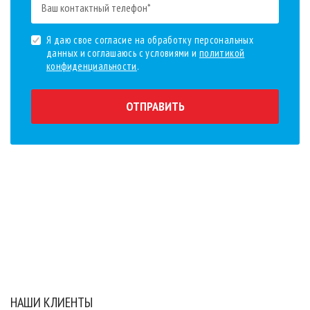
Я даю свое согласие на обработку персональных
данных и соглашаюсь с условиями и
политикой
конфиденциальности
.
ОТПРАВИТЬ
НАШИ КЛИЕНТЫ