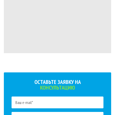
ОСТАВЬТЕ ЗАЯВКУ НА
КОНСУЛЬТАЦИЮ