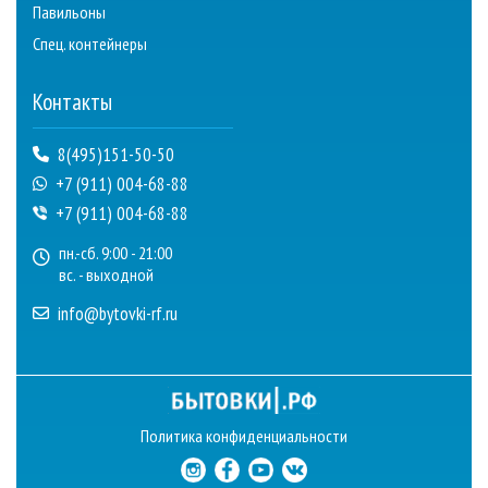
Павильоны
Спец. контейнеры
Контакты
8(495)151-50-50
+7 (911) 004-68-88
+7 (911) 004-68-88
пн.-сб. 9:00 - 21:00
вс. - выходной
info@bytovki-rf.ru
Политика конфиденциальности