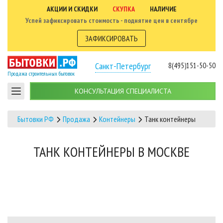
АКЦИИ И СКИДКИ
СКУПКА
НАЛИЧИЕ
Успей зафиксировать стоимость - поднятие цен в сентябре
ЗАФИКСИРОВАТЬ
Санкт-Петербург
8(495)151-50-50
Продажа строительных бытовок
КОНСУЛЬТАЦИЯ СПЕЦИАЛИСТА
Бытовки РФ
Продажа
Контейнеры
Танк контейнеры
ТАНК КОНТЕЙНЕРЫ В МОСКВЕ