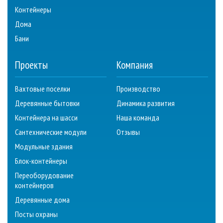
Контейнеры
Дома
Бани
Проекты
Компания
Вахтовые поселки
Производство
Деревянные бытовки
Динамика развития
Контейнера на шасси
Наша команда
Сантехнические модули
Отзывы
Модульные здания
Блок-контейнеры
Переоборудование
контейнеров
Деревянные дома
Посты охраны