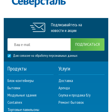
Подписывайтесь на
новости и акции
ПОДПИСАТЬСЯ
Даю согласие на обработку персональных данных
Продукты
Услуги
Блок-контейнеры
Доставка
Бытовки
Аренда
Модульные здания
Скупка и продажа б/у
Containex
Ремонт бытовок
Торговые павильоны