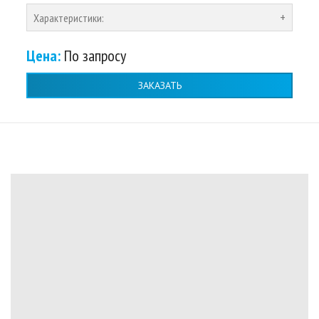
Характеристики:
Цена:
По запросу
ЗАКАЗАТЬ