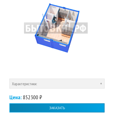
Характеристики:
Цена:
852300 ₽
ЗАКАЗАТЬ