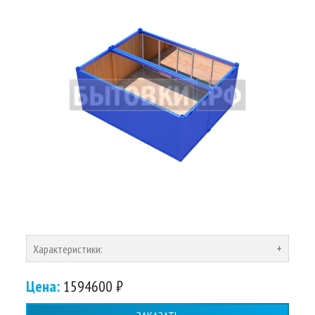
Характеристики:
Цена:
1594600 ₽