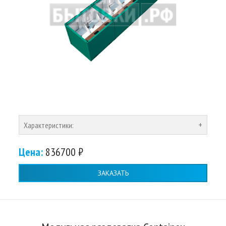
Характеристики:
Цена:
836700 ₽
ЗАКАЗАТЬ