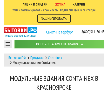
АКЦИИ И СКИДКИ
СКУПКА
НАЛИЧИЕ
Успей зафиксировать стоимость - поднятие цен в сентябре
ЗАФИКСИРОВАТЬ
Санкт-Петербург
8(800)511-70-45
Продажа строительных бытовок
КОНСУЛЬТАЦИЯ СПЕЦИАЛИСТА
Бытовки РФ
Продажа
Containex
Модульные здания Containex
МОДУЛЬНЫЕ ЗДАНИЯ CONTAINEX В
КРАСНОЯРСКЕ