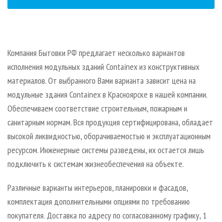
Компания Бытовки РФ предлагает несколько вариантов
исполнения модульных зданий Containex из конструктивных
материалов. От выбранного Вами варианта зависит цена на
модульные здания Containex в Красноярске в нашей компании.
Обеспечиваем соответствие строительным, пожарным и
санитарным нормам. Вся продукция сертифицирована, обладает
высокой ликвидностью, оборачиваемостью и эксплуатационным
ресурсом. Инженерные системы разведены, их остается лишь
подключить к системам жизнеобеспечения на объекте.
Различные варианты интерьеров, планировки и фасадов,
комплектация дополнительными опциями по требованию
покупателя. Доставка по адресу по согласованному графику, 1