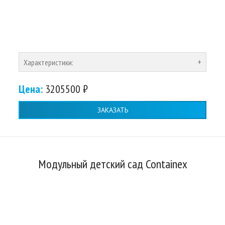
Характеристики:
Цена:
3205500 ₽
ЗАКАЗАТЬ
Модульный детский сад Containex