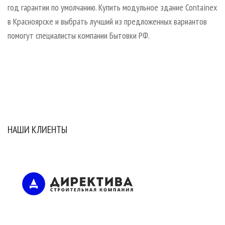
год гарантии по умолчанию. Купить модульное здание Containex
в Красноярске и выбрать лучший из предложенных вариантов
помогут специалисты компании Бытовки РФ.
НАШИ КЛИЕНТЫ