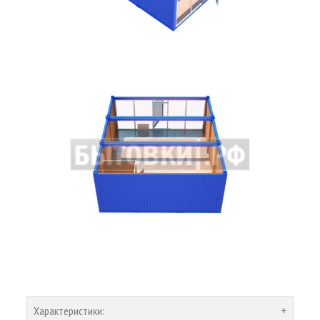
Характеристики: