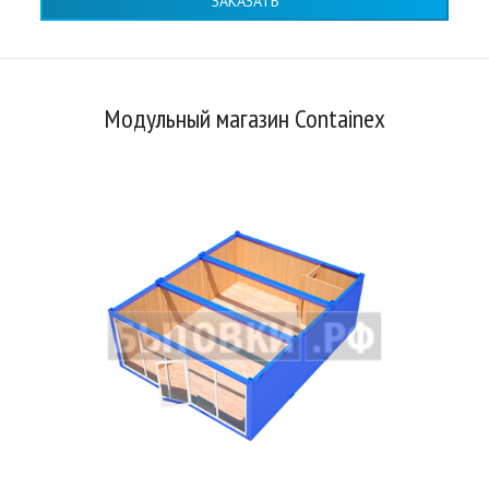
ЗАКАЗАТЬ
Модульный магазин Containex