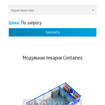
Характеристики:
Цена:
По запросу
ЗАКАЗАТЬ
Модульная пекарня Containex