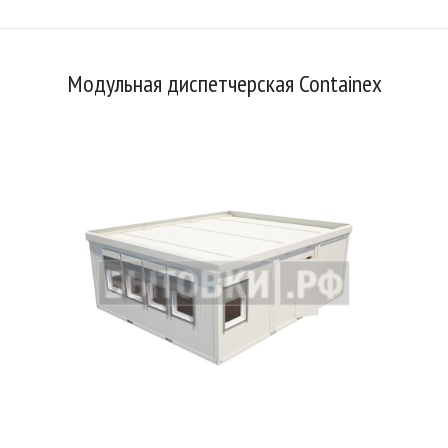
Модульная диспетчерская Containex