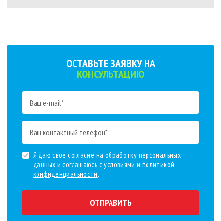
ОСТАВЬТЕ ЗАЯВКУ НА
КОНСУЛЬТАЦИЮ
Я даю свое согласие на обработку персональных
данных и соглашаюсь с условиями и
политикой
конфиденциальности
.
ОТПРАВИТЬ