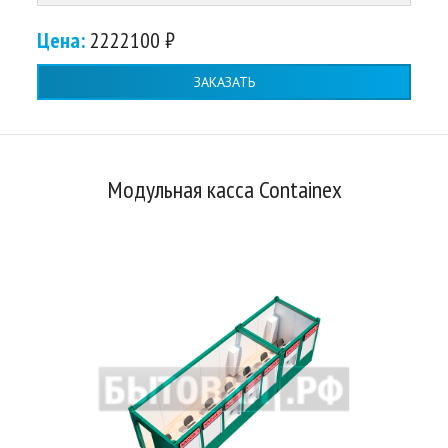
Цена:
2222100 ₽
ЗАКАЗАТЬ
Модульная касса Containex