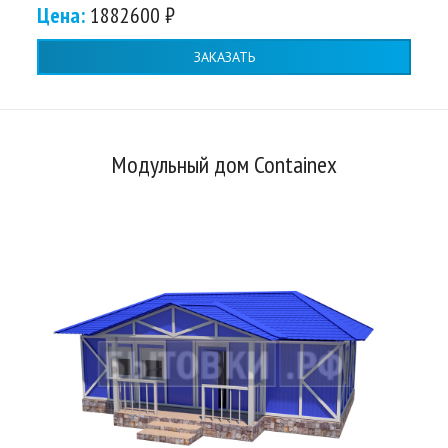
Цена:
1882600 ₽
ЗАКАЗАТЬ
Модульный дом Containex