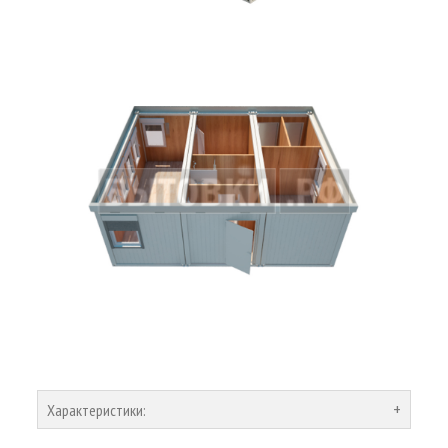
Характеристики: