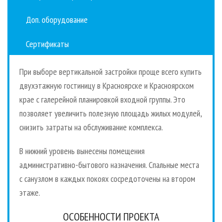
Доп. оборудование
Сертификаты
При выборе вертикальной застройки проще всего купить
двухэтажную гостиницу в Красноярске и Красноярском
крае с галерейной планировкой входной группы. Это
позволяет увеличить полезную площадь жилых модулей,
снизить затраты на обслуживание комплекса.
В нижний уровень вынесены помещения
административно-бытового назначения. Спальные места
с санузлом в каждых покоях сосредоточены на втором
этаже.
ОСОБЕННОСТИ ПРОЕКТА