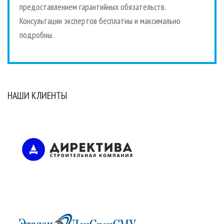
предоставлением гарантийных обязательств.
Консультации экспертов бесплатны и максимально
подробны.
НАШИ КЛИЕНТЫ