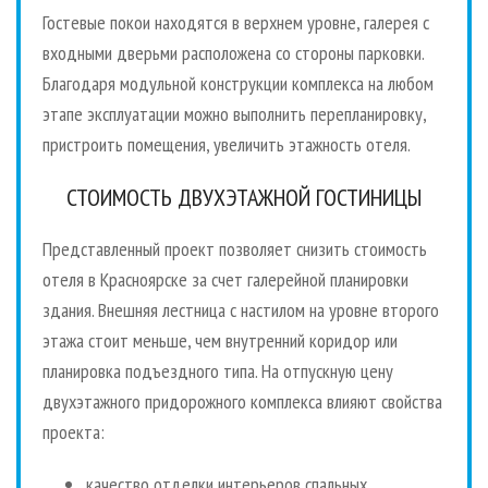
Гостевые покои находятся в верхнем уровне, галерея с
входными дверьми расположена со стороны парковки.
Благодаря модульной конструкции комплекса на любом
этапе эксплуатации можно выполнить перепланировку,
пристроить помещения, увеличить этажность отеля.
СТОИМОСТЬ ДВУХЭТАЖНОЙ ГОСТИНИЦЫ
Представленный проект позволяет снизить стоимость
отеля в Красноярске за счет галерейной планировки
здания. Внешняя лестница с настилом на уровне второго
этажа стоит меньше, чем внутренний коридор или
планировка подъездного типа. На отпускную цену
двухэтажного придорожного комплекса влияют свойства
проекта:
качество отделки интерьеров спальных