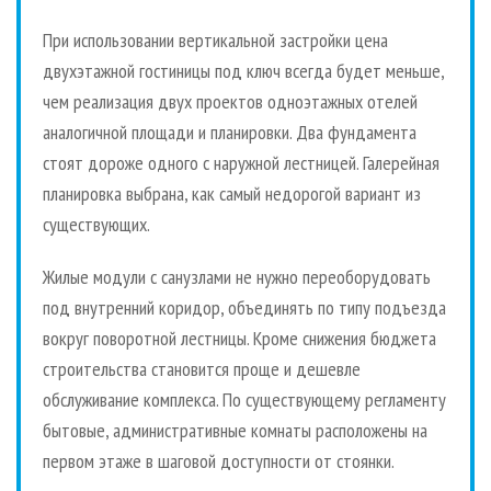
При использовании вертикальной застройки цена
двухэтажной гостиницы под ключ всегда будет меньше,
чем реализация двух проектов одноэтажных отелей
аналогичной площади и планировки. Два фундамента
стоят дороже одного с наружной лестницей. Галерейная
планировка выбрана, как самый недорогой вариант из
существующих.
Жилые модули с санузлами не нужно переоборудовать
под внутренний коридор, объединять по типу подъезда
вокруг поворотной лестницы. Кроме снижения бюджета
строительства становится проще и дешевле
обслуживание комплекса. По существующему регламенту
бытовые, административные комнаты расположены на
первом этаже в шаговой доступности от стоянки.