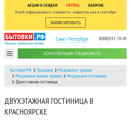
АКЦИИ И СКИДКИ
СКУПКА
НАЛИЧИЕ
Успей зафиксировать стоимость - поднятие цен в сентябре
ЗАФИКСИРОВАТЬ
Санкт-Петербург
8(800)511-70-45
Продажа строительных бытовок
КОНСУЛЬТАЦИЯ СПЕЦИАЛИСТА
Бытовки РФ
Продажа
Модульные здания
Модульные жилые здания
Модульные гостиницы
Двухэтажная гостиница
ДВУХЭТАЖНАЯ ГОСТИНИЦА В
КРАСНОЯРСКЕ