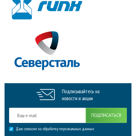
Подписывайтесь на
новости и акции
ПОДПИСАТЬСЯ
Даю согласие на обработку персональных данных