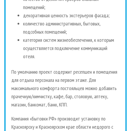
помещений;
декоративная ценность экстерьеров фасада;
количество административных, бытовых,
подсобных помещений;
категория систем жизнеобеспечения, к которым
осуществляется подключение коммуникаций
отеля.
По умолчанию проект содержит ресепшен и помещения
для отдыха персонала на первом этаже. Для
максимального комфорта постояльцев можно добавить
прачечную/химчистку, кафе, бар, столовую, аптеку,
магазин, банкомат, баню, КПП.
Компания «Бытовки РФ» производит установку по
Красноярску и Красноярском крае области недорого с