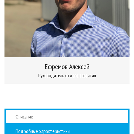
Ефремов Алексей
Руководитель отдела развития
Описание
Подробные характеристики