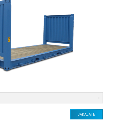
ЗАКАЗАТЬ