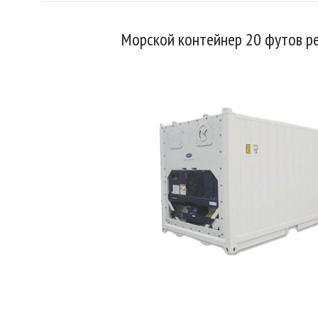
Морской контейнер 20 футов 