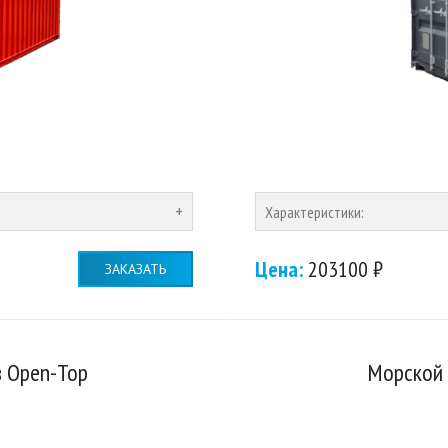
Характеристики:
Цена:
203100 ₽
ЗАКАЗАТЬ
 Open-Top
Морской 