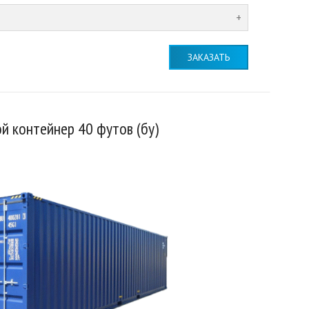
ЗАКАЗАТЬ
й контейнер 40 футов (бу)