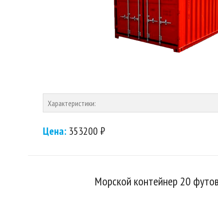
Характеристики:
Цена:
353200 ₽
Морской контейнер 20 футов