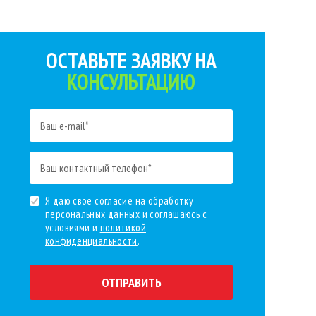
ОСТАВЬТЕ ЗАЯВКУ НА
КОНСУЛЬТАЦИЮ
Я даю свое согласие на обработку
персональных данных и соглашаюсь с
условиями и
политикой
конфиденциальности
.
ОТПРАВИТЬ