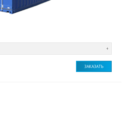
ЗАКАЗАТЬ