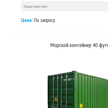
Характеристики:
Цена:
По запросу
Морской контейнер 40 фут