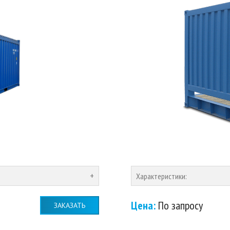
Характеристики:
Цена:
По запросу
ЗАКАЗАТЬ