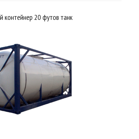
й контейнер 20 футов танк