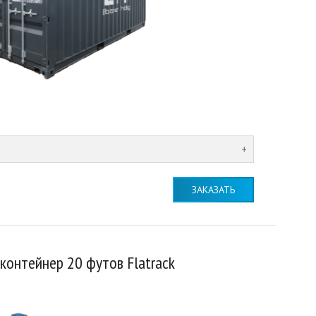
ЗАКАЗАТЬ
контейнер 20 футов Flatrack