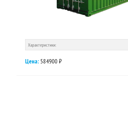
Характеристики:
Цена:
584900 ₽