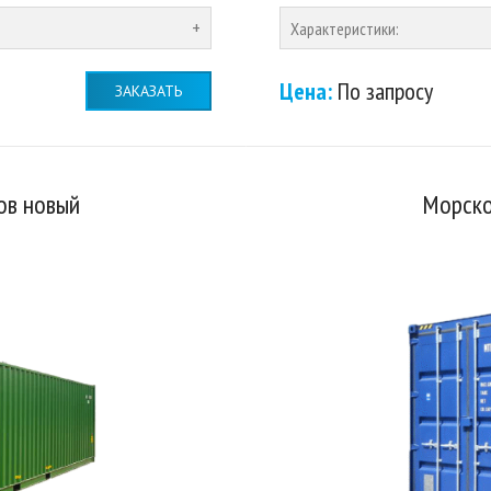
Характеристики:
Цена:
По запросу
ЗАКАЗАТЬ
ов новый
Морско