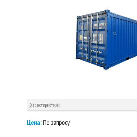
Характеристики:
Цена:
По запросу